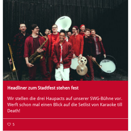
Headliner zum Stadtfest stehen fest
Wir stellen die drei Haupacts auf unserer SWG-Bühne vor.
Werft schon mal einen Blick auf die Setlist von Karaoke till
Death!
5