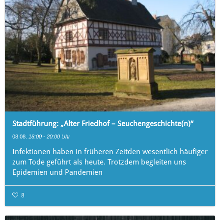
Stadtführung: „Alter Friedhof – Seuchengeschichte(n)“
08.08.
18:00 - 20:00 Uhr
Infektionen haben in früheren Zeitden wesentlich häufiger
zum Tode geführt als heute. Trotzdem begleiten uns
Epidemien und Pandemien
8