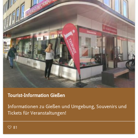
Tourist-Information Gießen
Informationen zu Gießen und Umgebung, Souvenirs und
Tickets für Veranstaltungen!
81