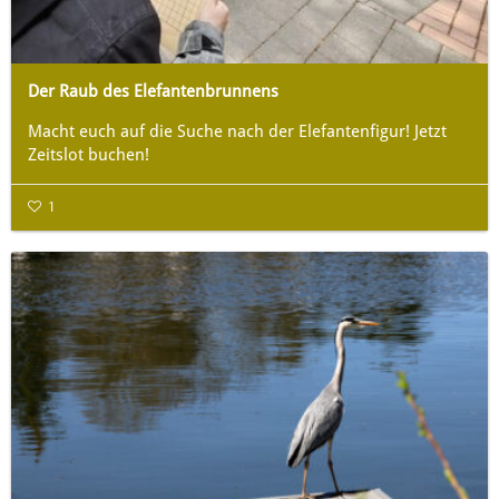
Der Raub des Elefantenbrunnens
Macht euch auf die Suche nach der Elefantenfigur! Jetzt
Zeitslot buchen!
1