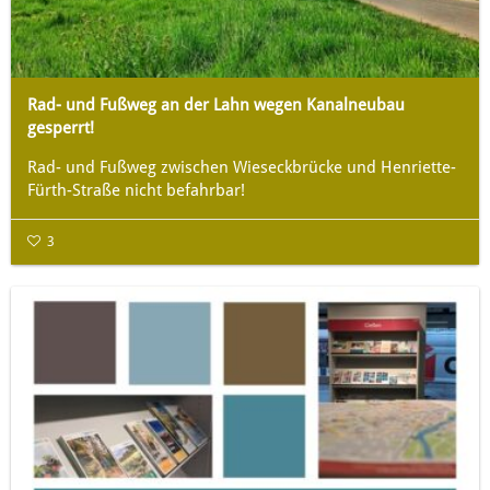
Rad- und Fußweg an der Lahn wegen Kanalneubau
gesperrt!
Rad- und Fußweg zwischen Wieseckbrücke und Henriette-
Fürth-Straße nicht befahrbar!
3