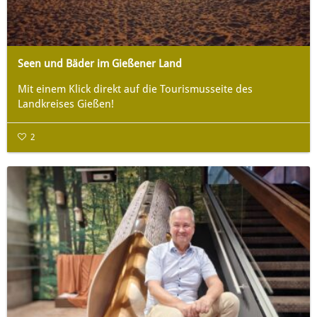
Seen und Bäder im Gießener Land
Mit einem Klick direkt auf die Tourismusseite des
Landkreises Gießen!
2