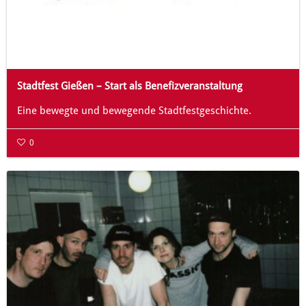
Stadtfest Gießen – Start als Benefizveranstaltung
Eine bewegte und bewegende Stadtfestgeschichte.
0