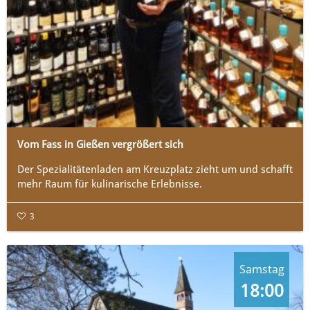
Vom Fass in Gießen vergrößert sich
Der Spezialitätenladen am Kreuzplatz zieht um und schafft
mehr Raum für kulinarische Erlebnisse.
3
Samstag
18:00