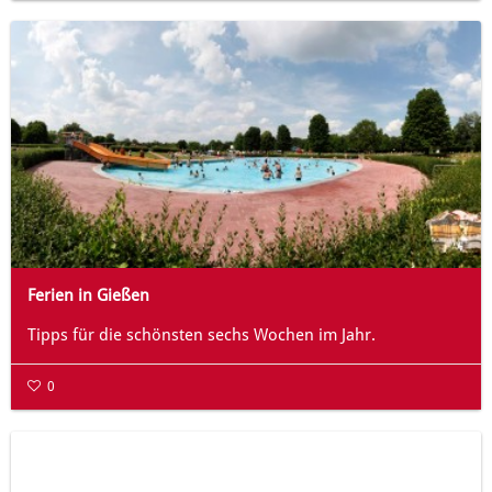
Ferien in Gießen
Tipps für die schönsten sechs Wochen im Jahr.
0