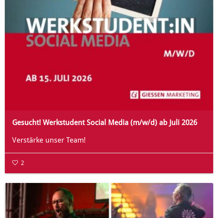
Gesucht! Werkstudent Social Media (m/w/d) ab Juli 2026
Verstärke unser Team!
2