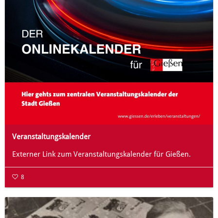
Veranstaltungskalender
Externer Link zum Veranstaltungskalender für Gießen.
8