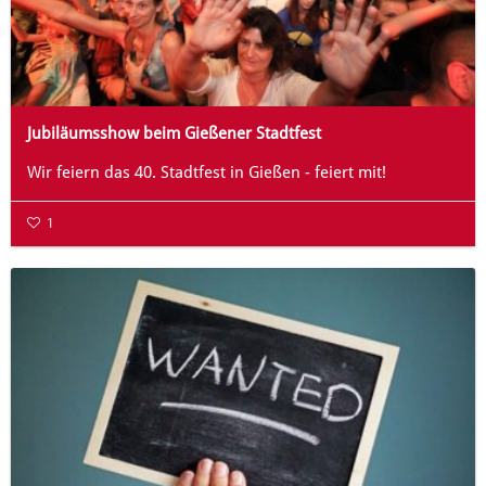
Jubiläumsshow beim Gießener Stadtfest
Wir feiern das 40. Stadtfest in Gießen - feiert mit!
1