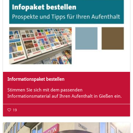
Informationspaket bestellen
Stimmen Sie sich mit dem passenden
Informationsmaterial auf Ihren Aufenthalt in Gießen ein.
19