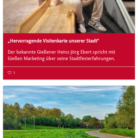
„Hervorragende Visitenkarte unserer Stadt“
Der bekannte Gießener Heinz-Jörg Ebert spricht mit
Gießen Marketing über seine Stadtfesterfahrungen.
1