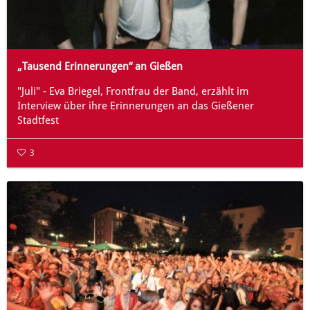
„Tausend Erinnerungen“ an Gießen
"Juli" - Eva Briegel, Frontfrau der Band, erzählt im
Interview über ihre Erinnerungen an das Gießener
Stadtfest
3