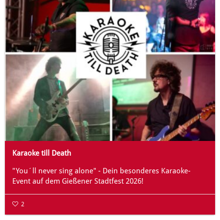
Karaoke till Death
"You´ll never sing alone" - Dein besonderes Karaoke-
Event auf dem Gießener Stadtfest 2026!
2