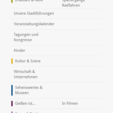
Radfahren
Unsere Stadtführungen
Veranstaltungskalender
Tagungen und
Kongresse
Kinder
Kultur & Szene
Wirtschaft &
Unternehmen
Sehenswertes &
Museen
Gießen ist...
In Filmen