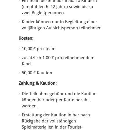
Ein Team besteht aus max. 10 Kindern
(empfohlen 6–12 Jahre) sowie bis zu
zwei Begleitpersonen.
Kinder können nur in Begleitung einer
volljährigen Aufsichtsperson teilnehmen.
Kosten:
10,00 € pro Team
zusätzlich 1,00 € pro teilnehmendem
Kind
50,00 € Kaution
Zahlung & Kaution:
Die Teilnahmegebühr und die Kaution
können bar oder per Karte bezahlt
werden.
Erstattung der Kaution in bar nach
Rückgabe der vollständigen
Spielmaterialien in der Tourist-