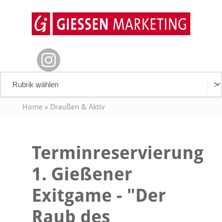
Home
»
Draußen & Aktiv
Terminreservierung
1. Gießener
Exitgame - "Der
Raub des