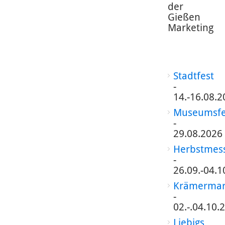
der
Gießen
Marketing
Stadtfest
-
14.-16.08.2
Museumsfe
-
29.08.2026
Herbstmes
-
26.09.-04.1
Krämermar
-
02.-.04.10.
Liebigs