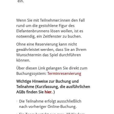
ein.
Wenn Sie mit Teilnehmer:innen den Fall
rund um die gestohlene Figur des
Elefantenbrunnens lösen wollen, ist es
notwendig, ein Zeitfenster zu buchen.
Ohne eine Reservierung kann nicht
gewährleistet werden, dass Sie an Ihrem
Wunschtermin das Spiel durchführen
können.
Über diesen Link gelangen Sie direkt zum
Buchungssystem:
Terminreservierung
Wichtige Hinweise zur Buchung und
Teilnahme (Kurzfassung, die ausführlichen
AGBs finden Sie
hier.
)
Die Teilnahme erfolgt ausschließlich
nach vorheriger Online-Buchung.