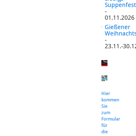
Suppenfest
-
01.11.2026
Gießener
Weihnacht
-
23.11.-30.1
Hier
kommen
Sie
zum
Formular
für
die