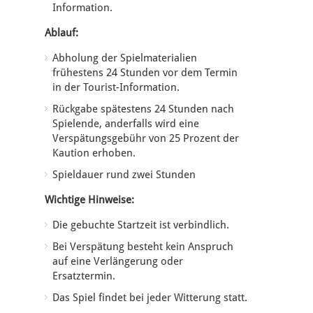
Information.
Ablauf:
Abholung der Spielmaterialien
frühestens 24 Stunden vor dem Termin
in der Tourist-Information.
Rückgabe spätestens 24 Stunden nach
Spielende, anderfalls wird eine
Verspätungsgebühr von 25 Prozent der
Kaution erhoben.
Spieldauer rund zwei Stunden
Wichtige Hinweise:
Die gebuchte Startzeit ist verbindlich.
Bei Verspätung besteht kein Anspruch
auf eine Verlängerung oder
Ersatztermin.
Das Spiel findet bei jeder Witterung statt.