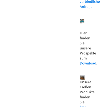
verbindliche
Anfrage!
Hier
finden
Sie
unsere
Prospekte
zum
Download
.
Unsere
Gießen
Produkte
finden
Sie