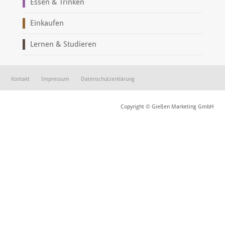
Essen & Trinken
Einkaufen
Lernen & Studieren
Kontakt
Impressum
Datenschutzerklärung
Copyright © Gießen Marketing GmbH