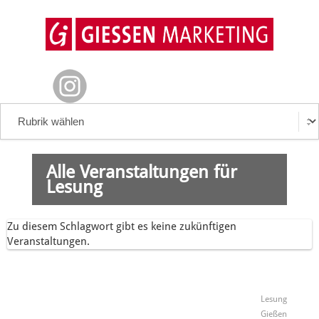
Alle Veranstaltungen für
Lesung
Zu diesem Schlagwort gibt es keine zukünftigen
Veranstaltungen.
Lesung
Gießen