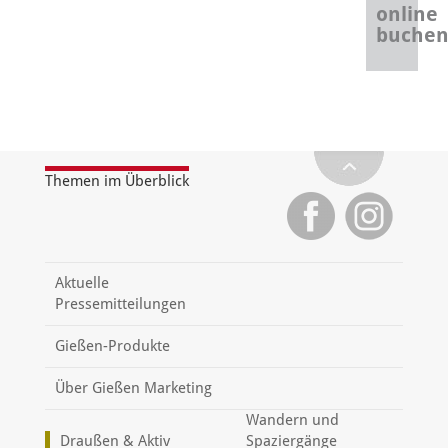
online
buche
Themen im Überblick
Aktuelle
Pressemitteilungen
Gießen-Produkte
Über Gießen Marketing
Wandern und
Draußen & Aktiv
Spaziergänge