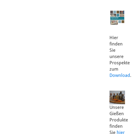
Hier
finden
Sie
unsere
Prospekte
zum
Download
.
Unsere
Gießen
Produkte
finden
Sie
hier