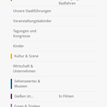
Radfahren
Unsere Stadtführungen
Veranstaltungskalender
Tagungen und
Kongresse
Kinder
Kultur & Szene
Wirtschaft &
Unternehmen
Sehenswertes &
Museen
Gießen ist...
In Filmen
Essen & Trinken