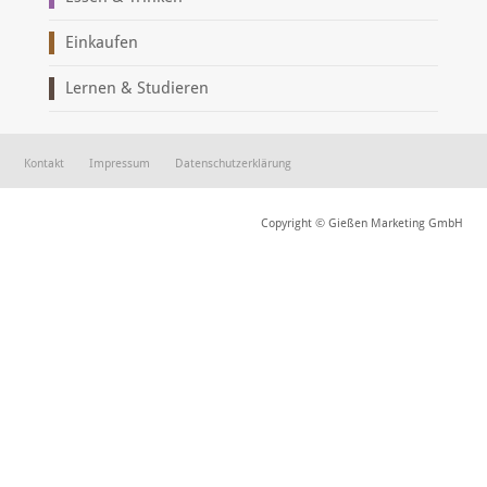
Einkaufen
Lernen & Studieren
Kontakt
Impressum
Datenschutzerklärung
Copyright © Gießen Marketing GmbH