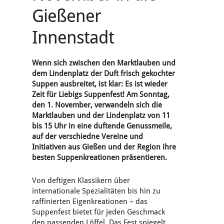
Gießener
Innenstadt
Wenn sich zwischen den Marktlauben und
dem Lindenplatz der Duft frisch gekochter
Suppen ausbreitet, ist klar: Es ist wieder
Zeit für Liebigs Suppenfest! Am Sonntag,
den 1. November, verwandeln sich die
Marktlauben und der Lindenplatz von 11
bis 15 Uhr in eine duftende Genussmeile,
auf der verschiedne Vereine und
Initiativen aus Gießen und der Region ihre
besten Suppenkreationen präsentieren.
Von deftigen Klassikern über
internationale Spezialitäten bis hin zu
raffinierten Eigenkreationen – das
Suppenfest bietet für jeden Geschmack
den passenden Löffel. Das Fest spiegelt