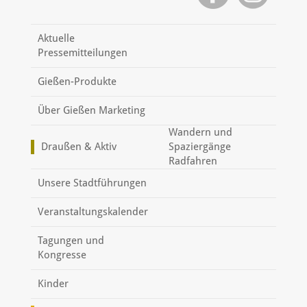
Aktuelle
Pressemitteilungen
Gießen-Produkte
Über Gießen Marketing
Wandern und
Draußen & Aktiv
Spaziergänge
Radfahren
Unsere Stadtführungen
Veranstaltungskalender
Tagungen und
Kongresse
Kinder