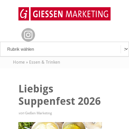
Home
»
Essen & Trinken
Liebigs
Suppenfest 2026
von
Gießen Marketing