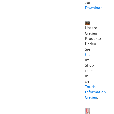
zum
Download
.
Unsere
Gießen
Produkte
finden
Sie
hier
im
Shop
oder
in
der
Tourist-
Information
Gießen
.