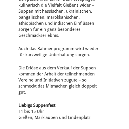
kulinarisch die Vielfalt Gießens wider –
Suppen mit hessischen, ukrainischen,
bangalischen, marokkanischen,
äthiopischen und indischen Einflüssen
sorgen für ein ganz besonderes
Geschmackserlebnis.
Auch das Rahmenprogramm wird wieder
für kurzweilige Unterhaltung sorgen.
Die Erlöse aus dem Verkauf der Suppen
kommen der Arbeit der teilnehmenden
Vereine und Initiativen zugute – so
schmeckt das Mitmachen gleich doppelt
gut.
Liebigs Suppenfest
11 bis 15 Uhr
Gießen, Marklauben und Lindenplatz