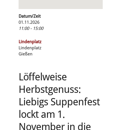
Datum/Zeit
01.11.2026
11:00 - 15:00
Lindenplatz
Lindenplatz
Gießen
Löffelweise
Herbstgenuss:
Liebigs Suppenfest
lockt am 1.
November in die