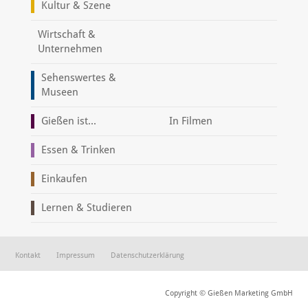
Kultur & Szene
Wirtschaft &
Unternehmen
Sehenswertes &
Museen
Gießen ist...
In Filmen
Essen & Trinken
Einkaufen
Lernen & Studieren
Kontakt
Impressum
Datenschutzerklärung
Copyright © Gießen Marketing GmbH