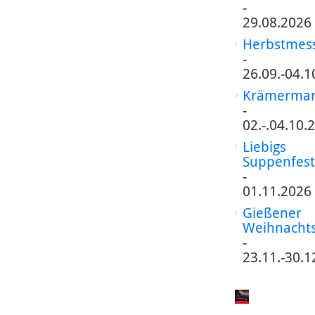
-
29.08.2026
Herbstmes
-
26.09.-04.1
Krämermar
-
02.-.04.10.
Liebigs
Suppenfest
-
01.11.2026
Gießener
Weihnacht
-
23.11.-30.1