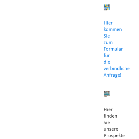
Hier
kommen
Sie
zum
Formular
für
die
verbindliche
Anfrage!
Hier
finden
Sie
unsere
Prospekte