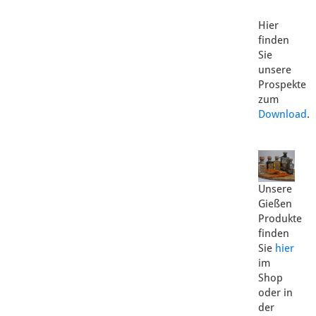
Hier
finden
Sie
unsere
Prospekte
zum
Download
.
Unsere
Gießen
Produkte
finden
Sie
hier
im
Shop
oder in
der