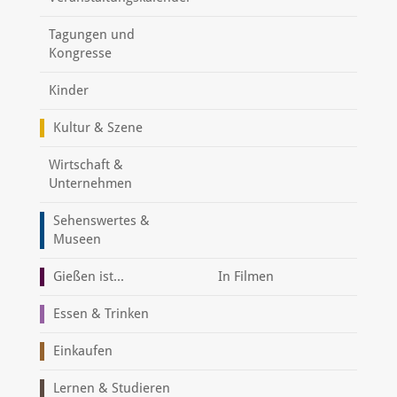
Tagungen und
Kongresse
Kinder
Kultur & Szene
Wirtschaft &
Unternehmen
Sehenswertes &
Museen
Gießen ist...
In Filmen
Essen & Trinken
Einkaufen
Lernen & Studieren