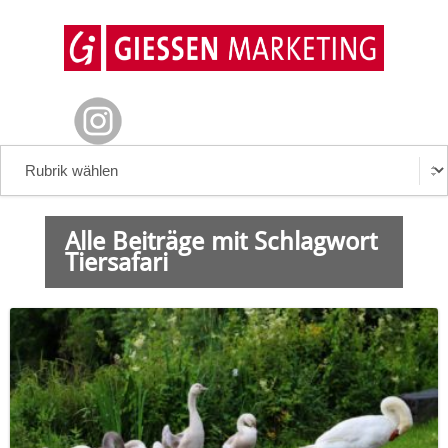
Alle Beiträge mit Schlagwort
Tiersafari