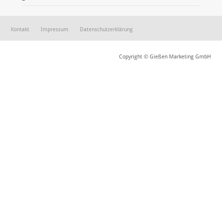
Kontakt
Impressum
Datenschutzerklärung
Copyright © Gießen Marketing GmbH