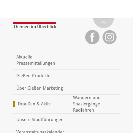
Themen im Überblick
Aktuelle
Pressemitteilungen
Gießen-Produkte
Über Gießen Marketing
Wandern und
Draußen & Aktiv
Spaziergänge
Radfahren
Unsere Stadtführungen
Veranstaltungskalender