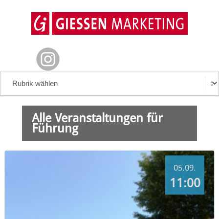
Alle Veranstaltungen für
Führung
05.09.
11:00