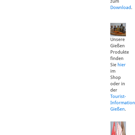
zum
Download
.
Unsere
Gießen
Produkte
finden
Sie
hier
im
Shop
oder in
der
Tourist-
Information
Gießen
.