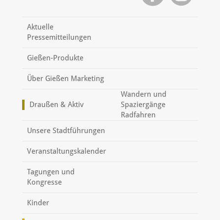
Aktuelle
Pressemitteilungen
Gießen-Produkte
Über Gießen Marketing
Wandern und
Draußen & Aktiv
Spaziergänge
Radfahren
Unsere Stadtführungen
Veranstaltungskalender
Tagungen und
Kongresse
Kinder