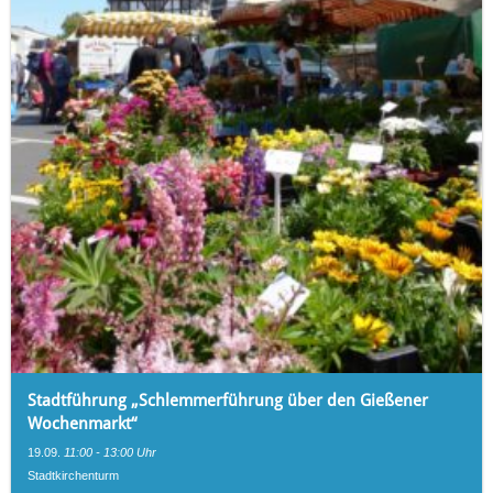
Stadtführung „Schlemmerführung über den Gießener
Wochenmarkt“
19.09.
11:00 - 13:00 Uhr
Stadtkirchenturm