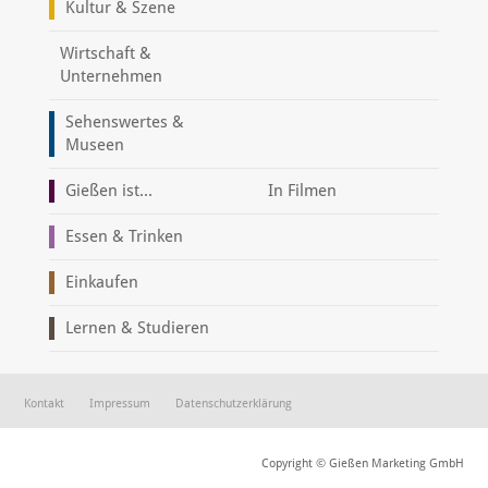
Kultur & Szene
Wirtschaft &
Unternehmen
Sehenswertes &
Museen
Gießen ist...
In Filmen
Essen & Trinken
Einkaufen
Lernen & Studieren
Kontakt
Impressum
Datenschutzerklärung
Copyright © Gießen Marketing GmbH