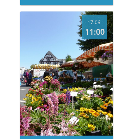
17.06.
11:00