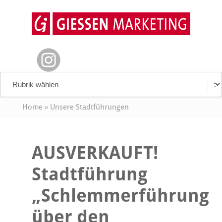
Home
»
Unsere Stadtführungen
AUSVERKAUFT!
Stadtführung
„Schlemmerführung
über den