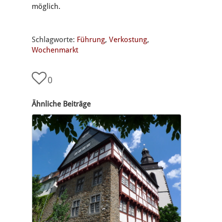
möglich.
Schlagworte:
Führung
,
Verkostung
,
Wochenmarkt
0
Ähnliche Beiträge