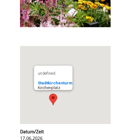
undefined
Stadtkirchenturm
Kirchenplatz
Datum/Zeit
17.06.2026