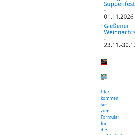
Suppenfest
-
01.11.2026
Gießener
Weihnacht
-
23.11.-30.1
Hier
kommen
Sie
zum
Formular
für
die