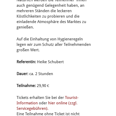
auch genügend Gelegenheit haben, an
mehreren Ständen die leckeren
Köstlichkeiten zu probieren und die
einladende Atmosphäre des Marktes zu
genießen.
Auf die Einhaltung von Hygieneregeln
legen wir zum Schutz aller Teilnehmenden
großen Wert.
Referentin:
Heike Schubert
Dauer:
ca. 2 Stunden
Teilnahme:
29,90 €
Tickets erhalten Sie bei der
Tourist-
Information
oder
hier online (zzgl.
Servicegebühren).
Eine Teilnahme ohne Ticket ist nicht