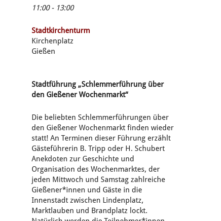
11:00 - 13:00
Stadtkirchenturm
Kirchenplatz
Gießen
Stadtführung „Schlemmerführung über
den Gießener Wochenmarkt“
Die beliebten Schlemmerführungen über
den Gießener Wochenmarkt finden wieder
statt! An Terminen dieser Führung erzählt
Gästeführerin B. Tripp oder H. Schubert
Anekdoten zur Geschichte und
Organisation des Wochenmarktes, der
jeden Mittwoch und Samstag zahlreiche
Gießener*innen und Gäste in die
Innenstadt zwischen Lindenplatz,
Marktlauben und Brandplatz lockt.
Natürlich werden die Teilnehmer*innen