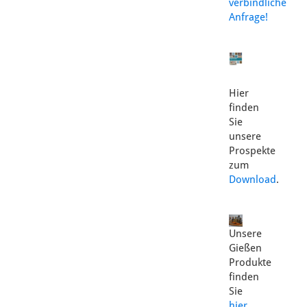
verbindliche
Anfrage!
Hier
finden
Sie
unsere
Prospekte
zum
Download
.
Unsere
Gießen
Produkte
finden
Sie
hier