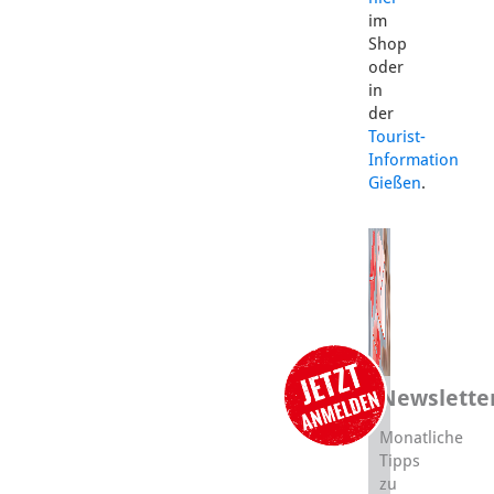
im
Shop
oder
in
der
Tourist-
Information
Gießen
.
Newslette
Monatliche
Tipps
zu