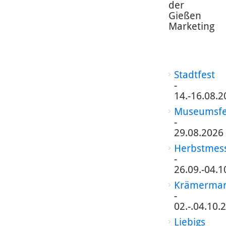
der
Gießen
Marketing
Stadtfest
-
14.-16.08.2
Museumsfe
-
29.08.2026
Herbstmes
-
26.09.-04.1
Krämermar
-
02.-.04.10.
Liebigs