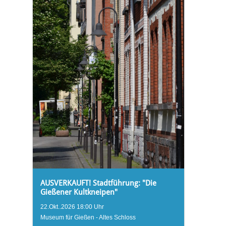
AUSVERKAUFT! Stadtführung: "Die
Gießener Kultkneipen"
22.Okt..2026 18:00 Uhr
Museum für Gießen - Altes Schloss