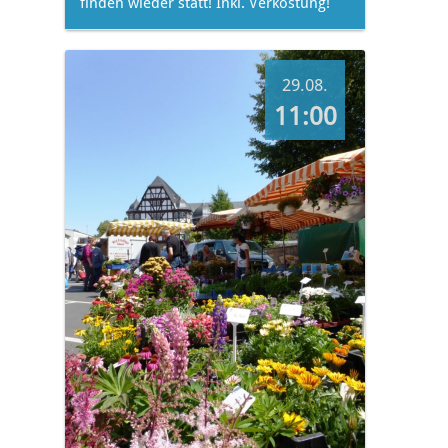
finden wieder statt! Inkl. Verkostung!
29.08.
11:00