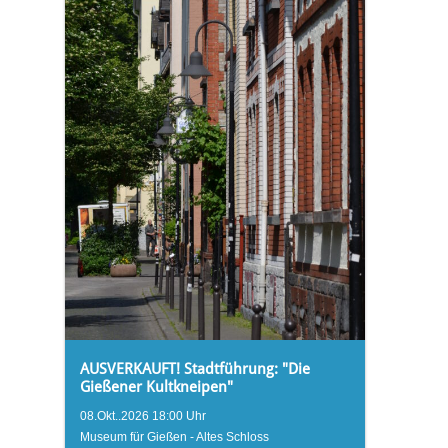
AUSVERKAUFT! Stadtführung: "Die
Gießener Kultkneipen"
08.Okt..2026 18:00 Uhr
Museum für Gießen - Altes Schloss