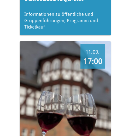
Informationen zu öffentliche und
Gruppenführungen, Programm und
Ticketkauf
11.09.
17:00