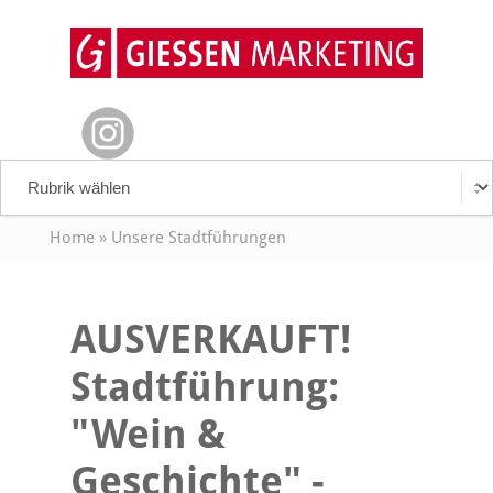
Home
»
Unsere Stadtführungen
AUSVERKAUFT!
Stadtführung:
"Wein &
Geschichte" -