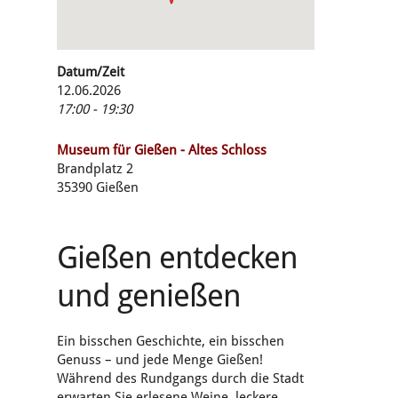
Datum/Zeit
12.06.2026
17:00 - 19:30
Museum für Gießen - Altes Schloss
Brandplatz 2
35390 Gießen
Gießen entdecken
und genießen
Ein bisschen Geschichte, ein bisschen
Genuss – und jede Menge Gießen!
Während des Rundgangs durch die Stadt
erwarten Sie erlesene Weine, leckere