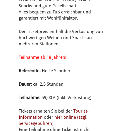
Snacks und gute Gesellschaft.
Alles bequem zu Fuß erreichbar und
garantiert mit Wohlfühlfaktor.
Der Ticketpreis enthält die Verkostung von
hochwertigen Weinen und Snacks an
mehreren Stationen.
Teilnahme ab 18 Jahren!
Referentin:
Heike Schubert
Dauer:
ca. 2,5 Stunden
Teilnahme:
59,00 € (inkl. Verkostung)
Tickets erhalten Sie bei der
Tourist-
Information
oder
hier online (zzgl.
Servicegebühren).
Eine Teilnahme ohne Ticket ist nicht