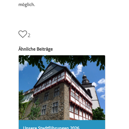
möglich.
2
Ähnliche Beiträge
Unsere Stadtführungen 2026