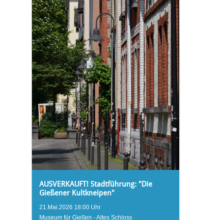
AUSVERKAUFT! Stadtführung: "Die
Gießener Kultkneipen"
21.Mai.2026 18:00 Uhr
Museum für Gießen - Altes Schloss