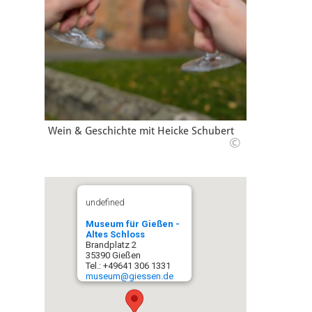
Wein & Geschichte mit Heicke Schubert
©
undefined
Museum für Gießen -
Altes Schloss
Brandplatz 2
35390 Gießen
Tel.: +49641 306 1331
museum@giessen.de