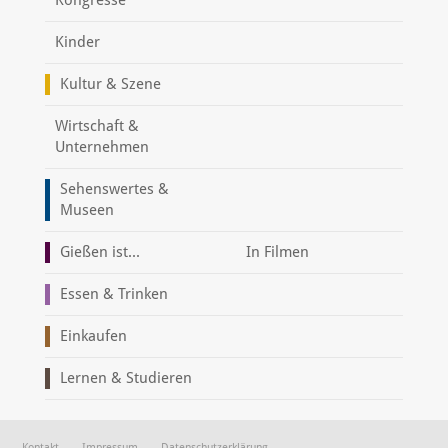
Kinder
Kultur & Szene
Wirtschaft &
Unternehmen
Sehenswertes &
Museen
Gießen ist...
In Filmen
Essen & Trinken
Einkaufen
Lernen & Studieren
Kontakt
Impressum
Datenschutzerklärung