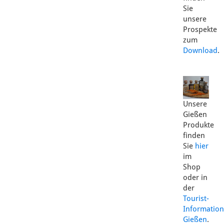
Sie
unsere
Prospekte
zum
Download
.
Unsere
Gießen
Produkte
finden
Sie
hier
im
Shop
oder in
der
Tourist-
Information
Gießen
.