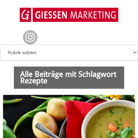
Alle Beiträge mit Schlagwort
Rezepte