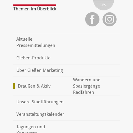
Themen im Überblick
Aktuelle
Pressemitteilungen
Gießen-Produkte
Über Gießen Marketing
Wandern und
Draußen & Aktiv
Spaziergänge
Radfahren
Unsere Stadtführungen
Veranstaltungskalender
Tagungen und
Kongresse