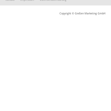
Copyright © Gießen Marketing GmbH