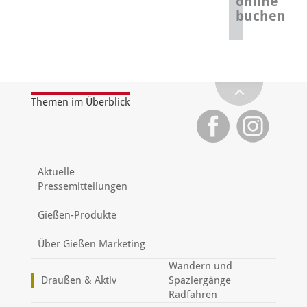
online
buchen
Themen im Überblick
Aktuelle
Pressemitteilungen
Gießen-Produkte
Über Gießen Marketing
Wandern und
Draußen & Aktiv
Spaziergänge
Radfahren