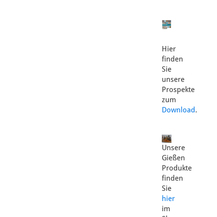
Hier
finden
Sie
unsere
Prospekte
zum
Download
.
Unsere
Gießen
Produkte
finden
Sie
hier
im