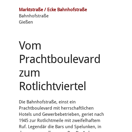
Marktstraße / Ecke Bahnhofstraße
Bahnhofstraße
Gießen
Vom
Prachtboulevard
zum
Rotlichtviertel
Die Bahnhofstraße, einst ein
Prachtboulevard mit herrschaftlichen
Hotels und Gewerbebetrieben, geriet nach
1945 zur Rotlichtmeile mit zweifelhaftem
Ruf. Legendär die Bars und Spelunken, in