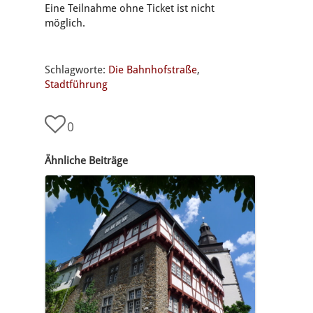
Eine Teilnahme ohne Ticket ist nicht
möglich.
Schlagworte:
Die Bahnhofstraße
,
Stadtführung
0
Ähnliche Beiträge