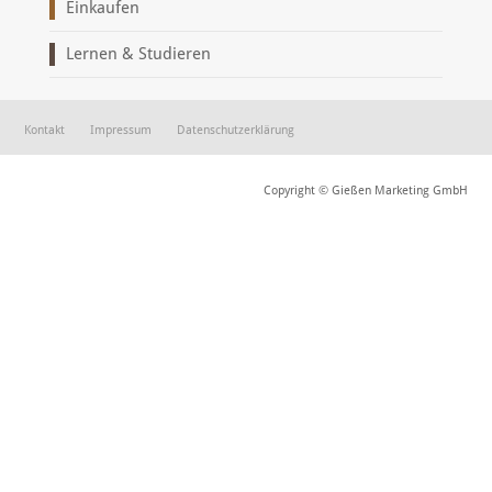
Einkaufen
Lernen & Studieren
Kontakt
Impressum
Datenschutzerklärung
Copyright © Gießen Marketing GmbH