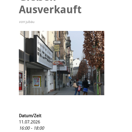
Ausverkauft
von
jubäu
Datum/Zeit
11.07.2026
16:00 - 18:00