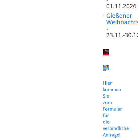
01.11.2026
Gießener
Weihnacht
-
23.11.-30.1
Hier
kommen
Sie
zum
Formular
für
die
verbindliche
Anfrage!