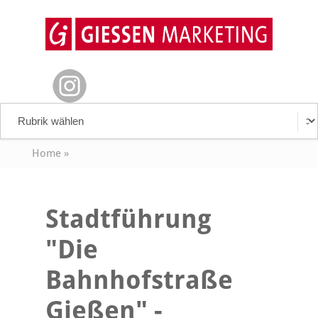
Home
»
Stadtführung
"Die
Bahnhofstraße
Gießen" -