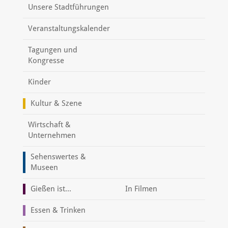
Unsere Stadtführungen
Veranstaltungskalender
Tagungen und
Kongresse
Kinder
Kultur & Szene
Wirtschaft &
Unternehmen
Sehenswertes &
Museen
Gießen ist...
In Filmen
Essen & Trinken