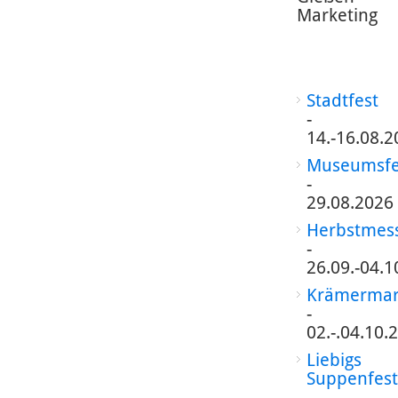
Marketing
Stadtfest
-
14.-16.08.2
Museumsfe
-
29.08.2026
Herbstmes
-
26.09.-04.1
Krämermar
-
02.-.04.10.
Liebigs
Suppenfest
-