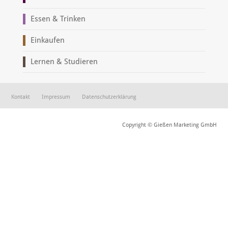
Essen & Trinken
Einkaufen
Lernen & Studieren
Kontakt
Impressum
Datenschutzerklärung
Copyright © Gießen Marketing GmbH