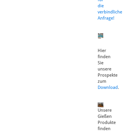
die
verbindliche
Anfrage!
Hier
finden
Sie
unsere
Prospekte
zum
Download
.
Unsere
Gießen
Produkte
finden