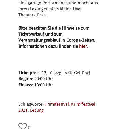
einzigartige Performance und macht aus
ihren Lesungen stets kleine Live-
Theaterstücke.
Bitte beachten Sie die Hinweise zum
Ticketverkauf und zum
Veranstaltungsablauf in Corona-Zeiten.
Informationen dazu finden sie
hier.
Ticketpreis
: 12,- € (zzgl. VKK-Gebühr)
Beginn
: 20:00 Uhr
Einlass
: 19:00 Uhr
Schlagworte:
Krimifestival
,
Krimifestival
2021
,
Lesung
0