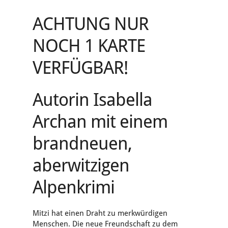
ACHTUNG NUR
NOCH 1 KARTE
VERFÜGBAR!
Autorin Isabella
Archan mit einem
brandneuen,
aberwitzigen
Alpenkrimi
Mitzi hat einen Draht zu merkwürdigen
Menschen. Die neue Freundschaft zu dem