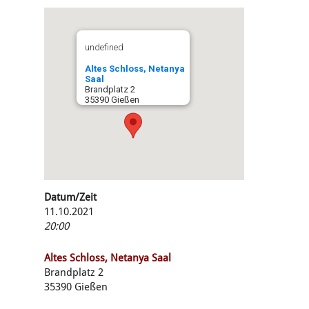
undefined
Altes Schloss, Netanya
Saal
Brandplatz 2
35390 Gießen
Datum/Zeit
11.10.2021
20:00
Altes Schloss, Netanya Saal
Brandplatz 2
35390 Gießen