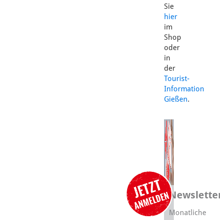
Sie
hier
im
Shop
oder
in
der
Tourist-
Information
Gießen
.
Newslette
Monatliche