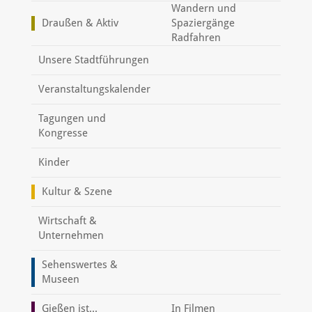
Wandern und
Draußen & Aktiv
Spaziergänge
Radfahren
Unsere Stadtführungen
Veranstaltungskalender
Tagungen und
Kongresse
Kinder
Kultur & Szene
Wirtschaft &
Unternehmen
Sehenswertes &
Museen
Gießen ist...
In Filmen