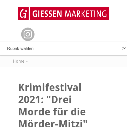
Home
»
Krimifestival
2021: "Drei
Morde für die
Mörder-Mitzi"