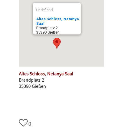
undefined
Altes Schloss, Netanya
Saal
Brandplatz 2
35390 Gießen
Altes Schloss, Netanya Saal
Brandplatz 2
35390 Gießen
0