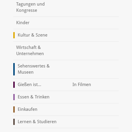
Tagungen und
Kongresse
Kinder
Kultur & Szene
Wirtschaft &
Unternehmen
Sehenswertes &
Museen
Gießen ist...
In Filmen
Essen & Trinken
Einkaufen
Lernen & Studieren