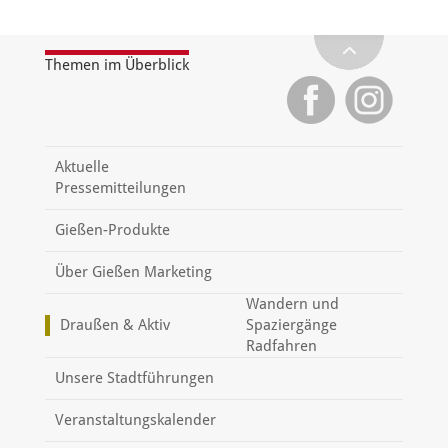
Themen im Überblick
Aktuelle
Pressemitteilungen
Gießen-Produkte
Über Gießen Marketing
Wandern und
Draußen & Aktiv
Spaziergänge
Radfahren
Unsere Stadtführungen
Veranstaltungskalender