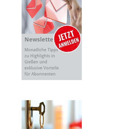
Newsletter
Monatliche Tipps
zu Highlights in
Gießen und
exklusive Vorteile
für Abonnenten