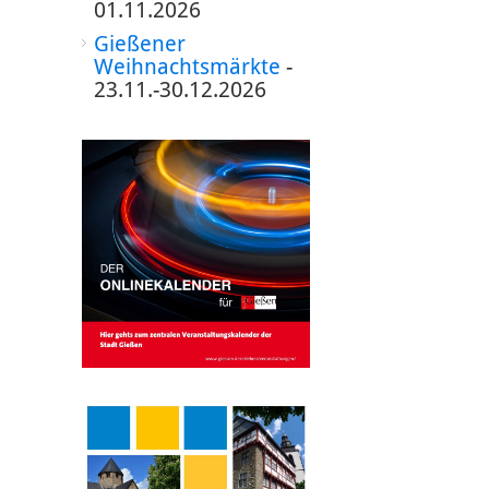
01.11.2026
Gießener
Weihnachtsmärkte
-
23.11.-30.12.2026