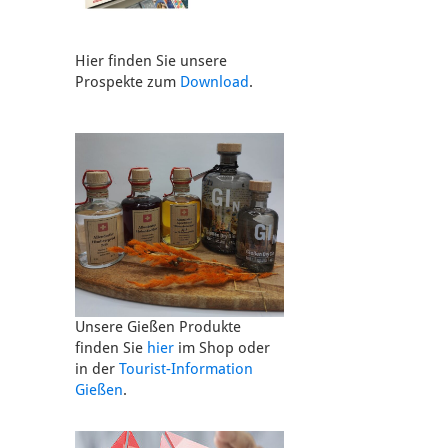
Hier finden Sie unsere
Prospekte zum
Download
.
Unsere Gießen Produkte
finden Sie
hier
im Shop oder
in der
Tourist-Information
Gießen
.