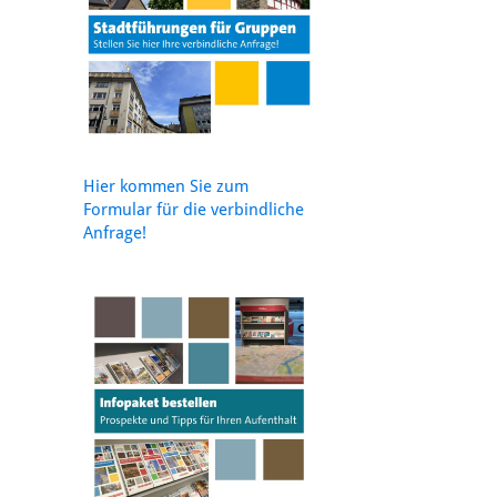
Hier kommen Sie zum
Formular für die verbindliche
Anfrage!