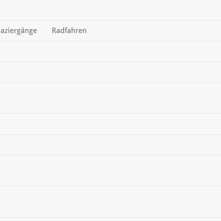
aziergänge
Radfahren