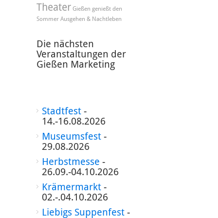
Theater
Gießen genießt den
Sommer
Ausgehen & Nachtleben
Die nächsten
Veranstaltungen der
Gießen Marketing
Stadtfest
-
14.-16.08.2026
Museumsfest
-
29.08.2026
Herbstmesse
-
26.09.-04.10.2026
Krämermarkt
-
02.-.04.10.2026
Liebigs Suppenfest
-