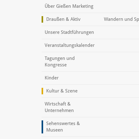
Über Gießen Marketing
Draußen & Aktiv
Wandern und Sp
Unsere Stadtführungen
Veranstaltungskalender
Tagungen und
Kongresse
Kinder
Kultur & Szene
Wirtschaft &
Unternehmen
Sehenswertes &
Museen