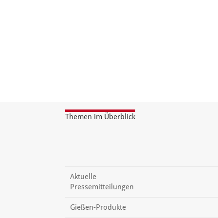
Themen im Überblick
Aktuelle
Pressemitteilungen
Gießen-Produkte