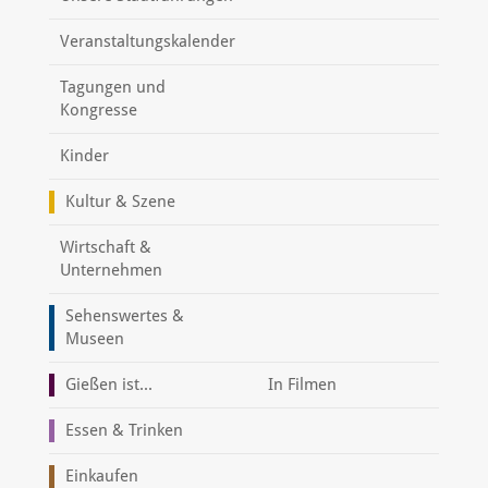
Veranstaltungskalender
Tagungen und
Kongresse
Kinder
Kultur & Szene
Wirtschaft &
Unternehmen
Sehenswertes &
Museen
Gießen ist...
In Filmen
Essen & Trinken
Einkaufen