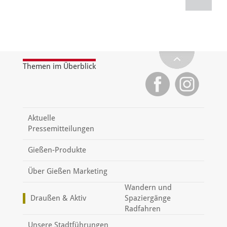
Themen im Überblick
Aktuelle
Pressemitteilungen
Gießen-Produkte
Über Gießen Marketing
Wandern und
Draußen & Aktiv
Spaziergänge
Radfahren
Unsere Stadtführungen