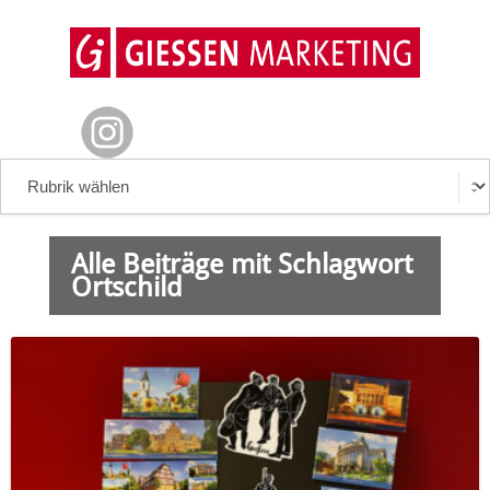
Alle Beiträge mit Schlagwort
Ortschild