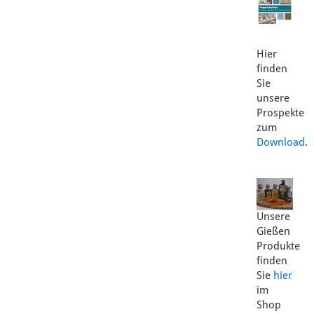
Hier
finden
Sie
unsere
Prospekte
zum
Download
.
Unsere
Gießen
Produkte
finden
Sie
hier
im
Shop