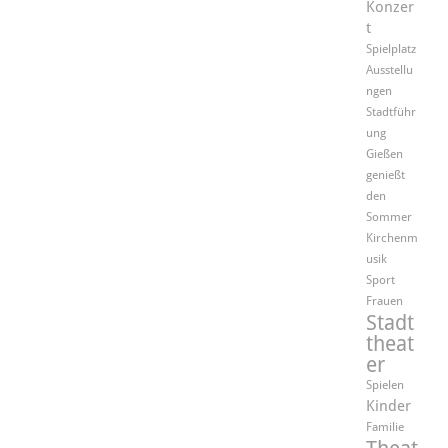
Konzer
t
Spielplatz
Ausstellu
ngen
Stadtführ
ung
Gießen
genießt
den
Sommer
Kirchenm
usik
Sport
Frauen
Stadt
theat
er
Spielen
Kinder
Familie