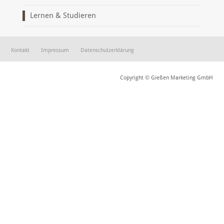
Lernen & Studieren
Kontakt
Impressum
Datenschutzerklärung
Copyright © Gießen Marketing GmbH