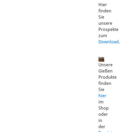
Hier
finden
Sie
unsere
Prospekte
zum
Download
.
Unsere
Gießen
Produkte
finden
Sie
hier
im
Shop
oder
in
der