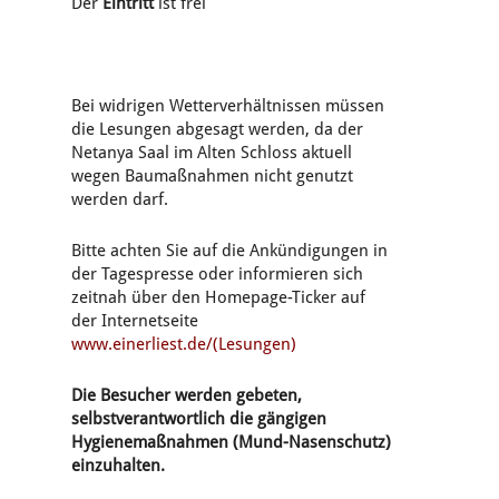
Der
Eintritt
ist frei
Bei widrigen Wetterverhältnissen müssen
die Lesungen abgesagt werden, da der
Netanya Saal im Alten Schloss aktuell
wegen Baumaßnahmen nicht genutzt
werden darf.
Bitte achten Sie auf die Ankündigungen in
der Tagespresse oder informieren sich
zeitnah über den Homepage-Ticker auf
der Internetseite
www.einerliest.de/(Lesungen)
Die Besucher werden gebeten,
selbstverantwortlich die gängigen
Hygienemaßnahmen (Mund-Nasenschutz)
einzuhalten.