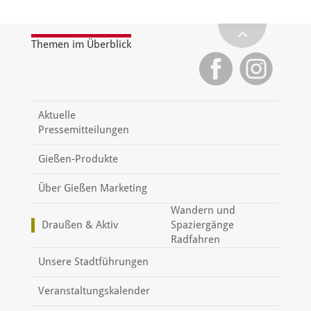
Themen im Überblick
Aktuelle
Pressemitteilungen
Gießen-Produkte
Über Gießen Marketing
Wandern und
Draußen & Aktiv
Spaziergänge
Radfahren
Unsere Stadtführungen
Veranstaltungskalender