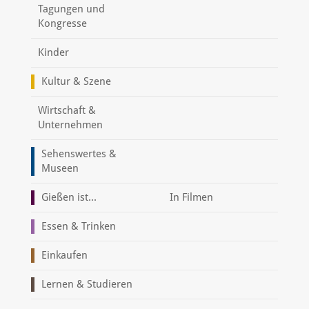
Tagungen und
Kongresse
Kinder
Kultur & Szene
Wirtschaft &
Unternehmen
Sehenswertes &
Museen
Gießen ist...
In Filmen
Essen & Trinken
Einkaufen
Lernen & Studieren