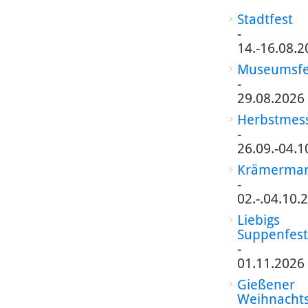
Stadtfest
-
14.-16.08.2
Museumsfe
-
29.08.2026
Herbstmes
-
26.09.-04.1
Krämermar
-
02.-.04.10.
Liebigs
Suppenfest
-
01.11.2026
Gießener
Weihnacht