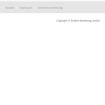
Kontakt
Impressum
Datenschutzerklärung
Copyright © Gießen Marketing GmbH