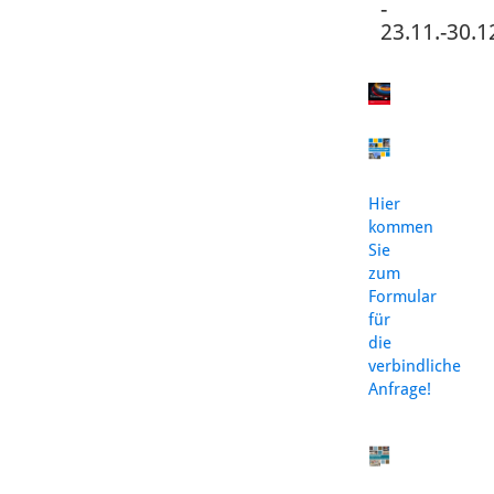
-
23.11.-30.1
Hier
kommen
Sie
zum
Formular
für
die
verbindliche
Anfrage!