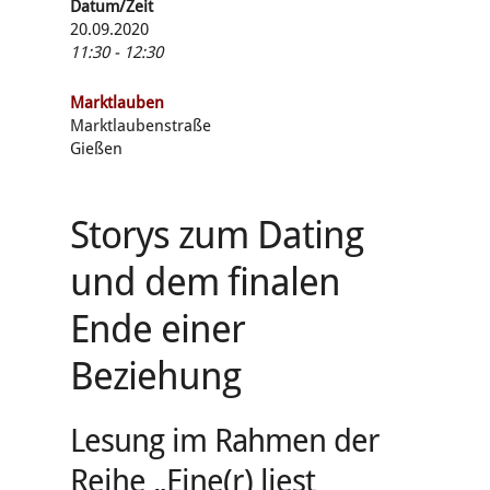
Datum/Zeit
20.09.2020
11:30 - 12:30
Marktlauben
Marktlaubenstraße
Gießen
Storys zum Dating
und dem finalen
Ende einer
Beziehung
Lesung im Rahmen der
Reihe „Eine(r) liest