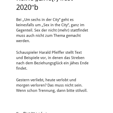
2020″b
Bei „Um sechs in der City“ geht es
keinesfalls um „Sex in the City“, ganz im
Gegenteil. Sex der nicht (mehr) stattfindet
muss auch nicht zum Thema gemacht
werden.
Schauspieler Harald Pfeiffer stellt Text
und Beispiele vor, in denen das Streben
nach dem Beziehungsglück ein jähes Ende
findet.
Gestern verliebt, heute verlobt und
morgen verloren? Das muss nicht sein.
Wenn schon Trennung, dann bitte stilvoll.