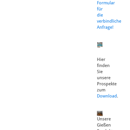
Formular
für
die
verbindliche
Anfrage!
Hier
finden
Sie
unsere
Prospekte
zum
Download
.
Unsere
Gießen