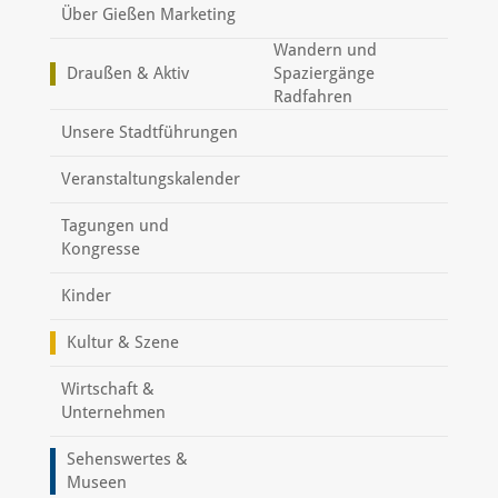
Über Gießen Marketing
Wandern und
Draußen & Aktiv
Spaziergänge
Radfahren
Unsere Stadtführungen
Veranstaltungskalender
Tagungen und
Kongresse
Kinder
Kultur & Szene
Wirtschaft &
Unternehmen
Sehenswertes &
Museen