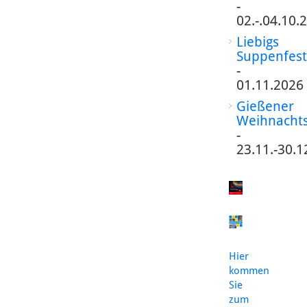
-
02.-.04.10.
Liebigs
Suppenfest
-
01.11.2026
Gießener
Weihnacht
-
23.11.-30.1
Hier
kommen
Sie
zum