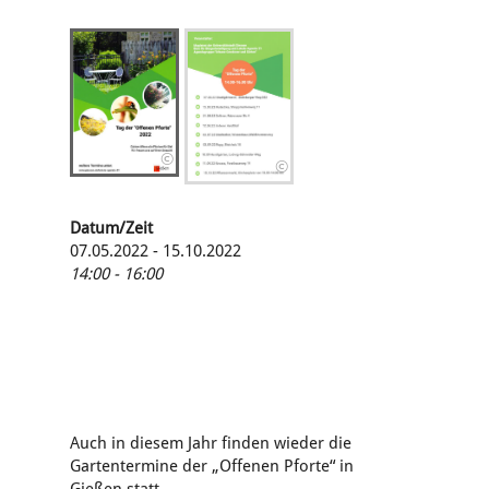
©
©
Datum/Zeit
07.05.2022 - 15.10.2022
14:00 - 16:00
Auch in diesem Jahr finden wieder die
Gartentermine der „Offenen Pforte“ in