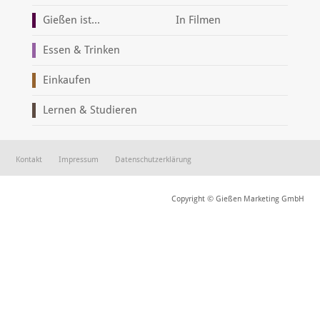
Gießen ist...
In Filmen
Essen & Trinken
Einkaufen
Lernen & Studieren
Kontakt
Impressum
Datenschutzerklärung
Copyright © Gießen Marketing GmbH