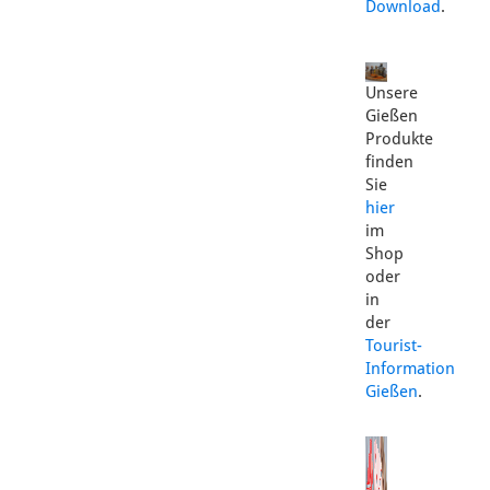
Download
.
Unsere
Gießen
Produkte
finden
Sie
hier
im
Shop
oder
in
der
Tourist-
Information
Gießen
.