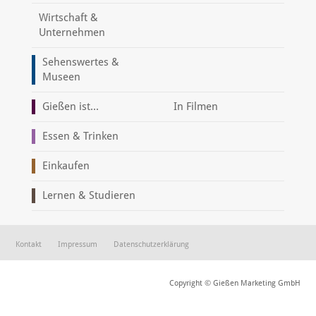
Wirtschaft &
Unternehmen
Sehenswertes &
Museen
Gießen ist...
In Filmen
Essen & Trinken
Einkaufen
Lernen & Studieren
Kontakt
Impressum
Datenschutzerklärung
Copyright © Gießen Marketing GmbH