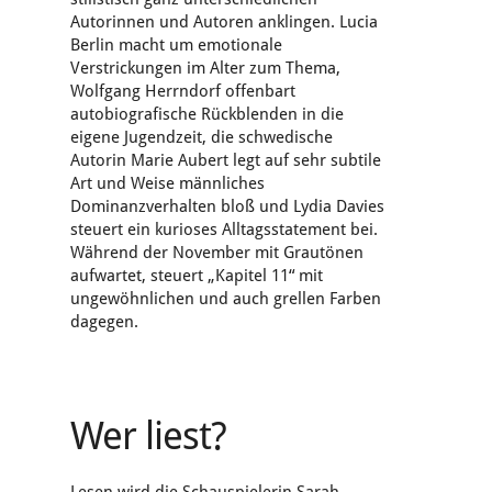
Autorinnen und Autoren anklingen. Lucia
Berlin macht um emotionale
Verstrickungen im Alter zum Thema,
Wolfgang Herrndorf offenbart
autobiografische Rückblenden in die
eigene Jugendzeit, die schwedische
Autorin Marie Aubert legt auf sehr subtile
Art und Weise männliches
Dominanzverhalten bloß und Lydia Davies
steuert ein kurioses Alltagsstatement bei.
Während der November mit Grautönen
aufwartet, steuert „Kapitel 11“ mit
ungewöhnlichen und auch grellen Farben
dagegen.
Wer liest?