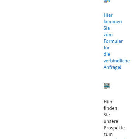
Hier
kommen
Sie
zum
Formular
für
die
verbindliche
Anfrage!
Hier
finden
Sie
unsere
Prospekte
zum