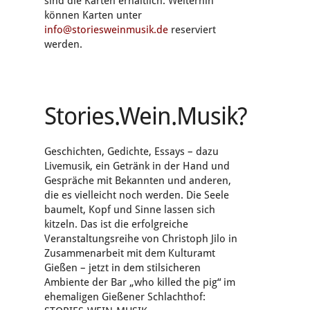
sind die Karten erhältlich. Weiterhin
können Karten unter
info@storiesweinmusik.de
reserviert
werden.
Stories.Wein.Musik?
Geschichten, Gedichte, Essays – dazu
Livemusik, ein Getränk in der Hand und
Gespräche mit Bekannten und anderen,
die es vielleicht noch werden. Die Seele
baumelt, Kopf und Sinne lassen sich
kitzeln. Das ist die erfolgreiche
Veranstaltungsreihe von Christoph Jilo in
Zusammenarbeit mit dem Kulturamt
Gießen – jetzt in dem stilsicheren
Ambiente der Bar „who killed the pig“ im
ehemaligen Gießener Schlachthof: