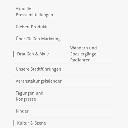
Aktuelle
Pressemitteilungen
Gießen-Produkte
Über Gießen Marketing
Wandern und
Draußen & Aktiv
Spaziergänge
Radfahren
Unsere Stadtführungen
Veranstaltungskalender
Tagungen und
Kongresse
Kinder
Kultur & Szene