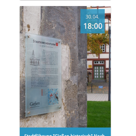
30.04.
18:00