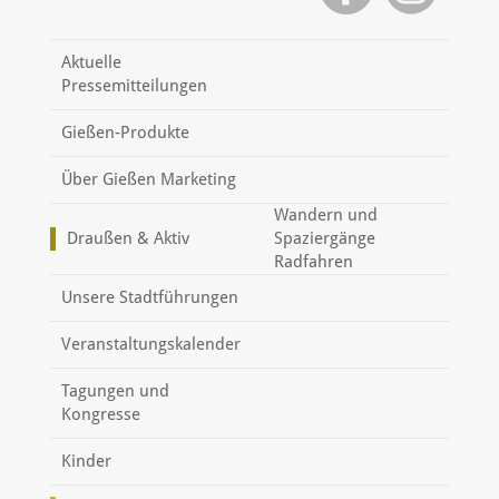
Aktuelle
Pressemitteilungen
Gießen-Produkte
Über Gießen Marketing
Wandern und
Draußen & Aktiv
Spaziergänge
Radfahren
Unsere Stadtführungen
Veranstaltungskalender
Tagungen und
Kongresse
Kinder