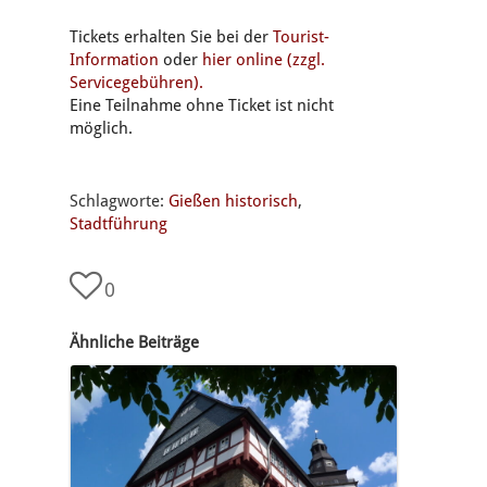
Tickets erhalten Sie bei der
Tourist-
Information
oder
hier online (zzgl.
Servicegebühren).
Eine Teilnahme ohne Ticket ist nicht
möglich.
Schlagworte:
Gießen historisch
,
Stadtführung
0
Ähnliche Beiträge