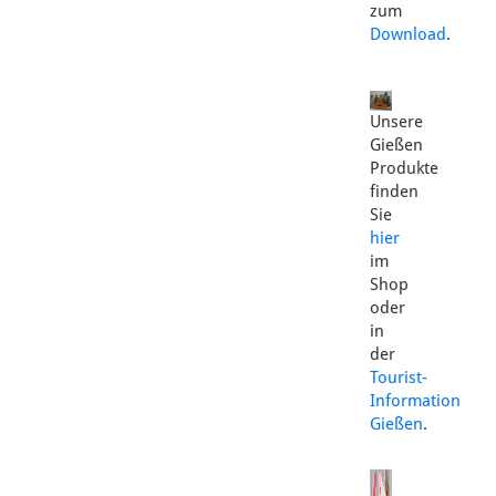
zum
Download
.
Unsere
Gießen
Produkte
finden
Sie
hier
im
Shop
oder
in
der
Tourist-
Information
Gießen
.