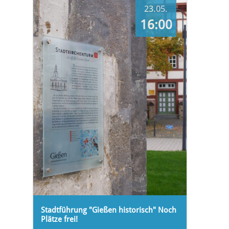
23.05.
16:00
Stadtführung "Gießen historisch" Noch
Plätze frei!