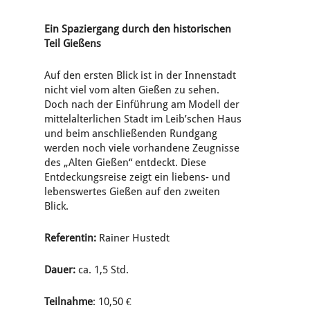
Ein Spaziergang durch den historischen
Teil Gießens
Auf den ersten Blick ist in der Innenstadt
nicht viel vom alten Gießen zu sehen.
Doch nach der Einführung am Modell der
mittelalterlichen Stadt im Leib’schen Haus
und beim anschließenden Rundgang
werden noch viele vorhandene Zeugnisse
des „Alten Gießen“ entdeckt. Diese
Entdeckungsreise zeigt ein liebens- und
lebenswertes Gießen auf den zweiten
Blick.
Referentin:
Rainer Hustedt
Dauer:
ca. 1,5 Std.
Teilnahme
: 10,50 €