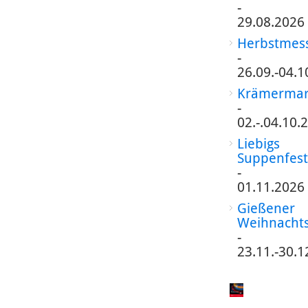
-
29.08.2026
Herbstmes
-
26.09.-04.1
Krämermar
-
02.-.04.10.
Liebigs
Suppenfest
-
01.11.2026
Gießener
Weihnacht
-
23.11.-30.1