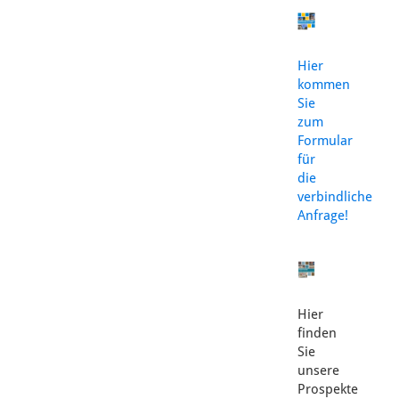
Hier
kommen
Sie
zum
Formular
für
die
verbindliche
Anfrage!
Hier
finden
Sie
unsere
Prospekte