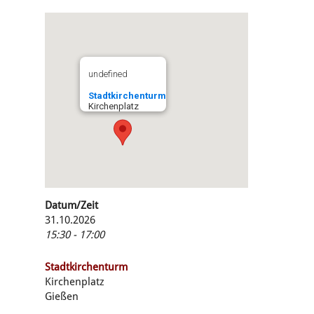
undefined
Stadtkirchenturm
Kirchenplatz
Datum/Zeit
31.10.2026
15:30 - 17:00
Stadtkirchenturm
Kirchenplatz
Gießen