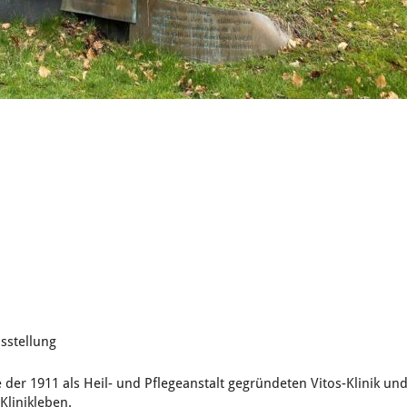
sstellung
 der 1911 als Heil- und Pflegeanstalt gegründeten Vitos-Klinik un
Klinikleben.