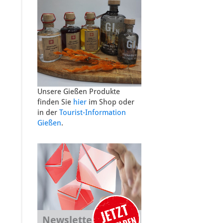
Unsere Gießen Produkte
finden Sie
hier
im Shop oder
in der
Tourist-Information
Gießen
.
Newsletter