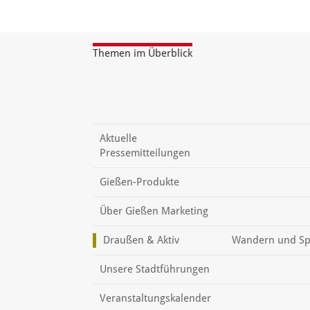
Themen im Überblick
Aktuelle
Pressemitteilungen
Gießen-Produkte
Über Gießen Marketing
Draußen & Aktiv
Wandern und Sp
Unsere Stadtführungen
Veranstaltungskalender