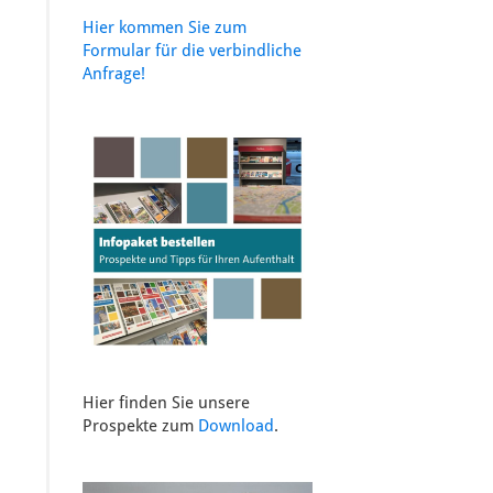
Hier kommen Sie zum
Formular für die verbindliche
Anfrage!
Hier finden Sie unsere
Prospekte zum
Download
.