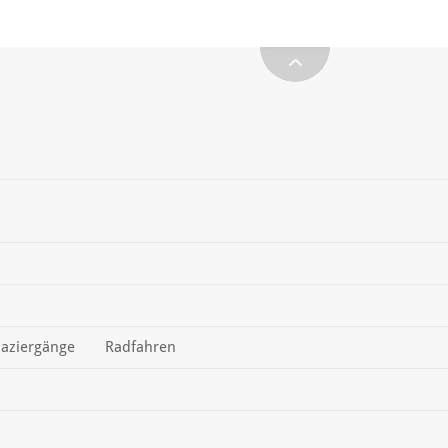
aziergänge
Radfahren