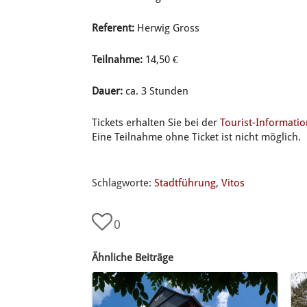
Referent:
Herwig Gross
Teilnahme:
14,50 €
Dauer:
ca. 3 Stunden
Tickets erhalten Sie bei der
Tourist-Informati
Eine Teilnahme ohne Ticket ist nicht möglich.
Schlagworte:
Stadtführung
,
Vitos
0
Ähnliche Beiträge