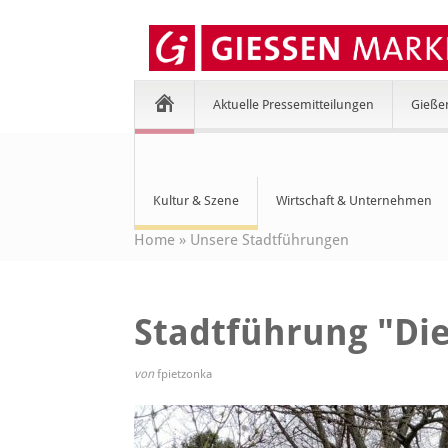
Aktuelle Pressemitteilungen
Gieße
Kultur & Szene
Wirtschaft & Unternehmen
Home
»
Unsere Stadtführungen
Stadtführung "Die
von
fpietzonka