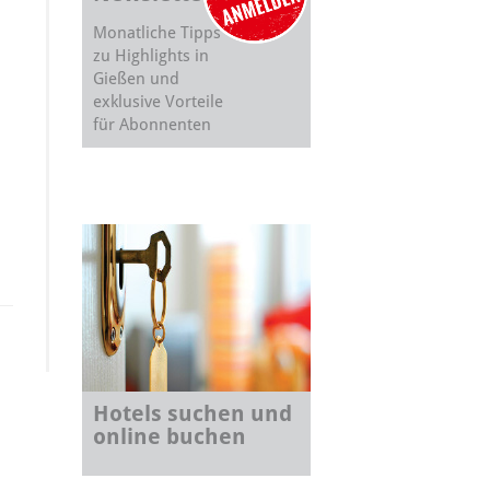
Monatliche Tipps
zu Highlights in
Gießen und
exklusive Vorteile
für Abonnenten
Hotels suchen und
online buchen