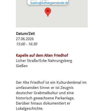
buero@luthergemeinde.de
Datum/Zeit
27.06.2026
15:00 - 16:30
Kapelle auf dem Alten Friedhof
Licher Straße/Ecke Nahrungsberg
Gießen
Der Alte Friedhof ist ein Kulturdenkmal im
umfassenden Sinne: er ist Zeugnis
deutscher Grabmalkultur und eine
historisch gewachsene Parkanlage.
Darüber hinaus dokumentiert er
Lokalgeschichte.