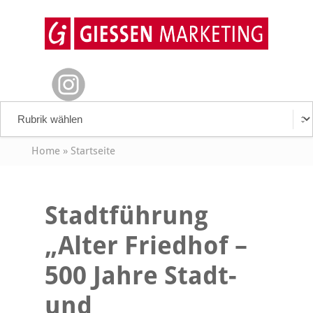
Home
»
Startseite
Stadtführung
„Alter Friedhof –
500 Jahre Stadt-
und