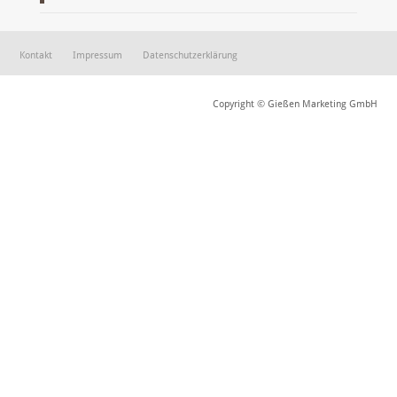
Kontakt
Impressum
Datenschutzerklärung
Copyright © Gießen Marketing GmbH