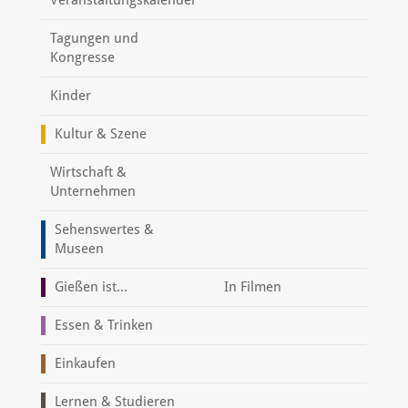
Tagungen und
Kongresse
Kinder
Kultur & Szene
Wirtschaft &
Unternehmen
Sehenswertes &
Museen
Gießen ist...
In Filmen
Essen & Trinken
Einkaufen
Lernen & Studieren