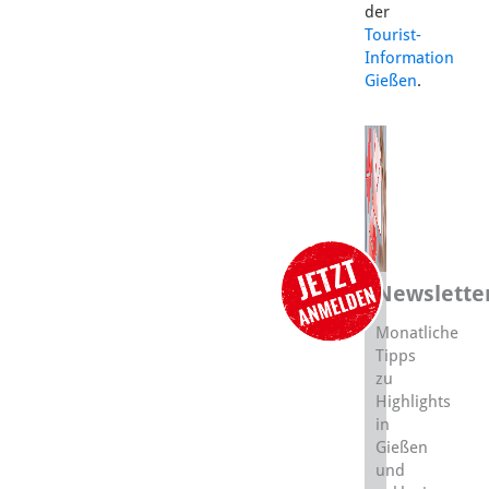
der
Tourist-
Information
Gießen
.
Newslette
Monatliche
Tipps
zu
Highlights
in
Gießen
und