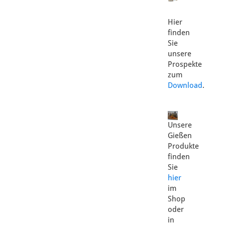
Hier
finden
Sie
unsere
Prospekte
zum
Download
.
Unsere
Gießen
Produkte
finden
Sie
hier
im
Shop
oder
in