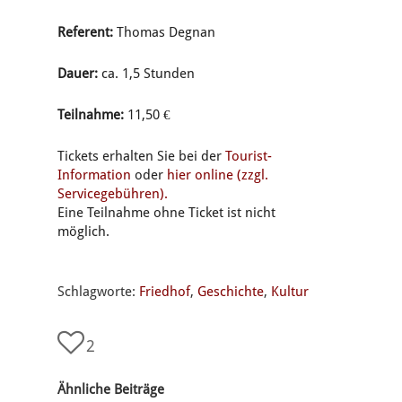
Referent:
Thomas Degnan
Dauer:
ca. 1,5 Stunden
Teilnahme:
11,50 €
Tickets erhalten Sie bei der
Tourist-
Information
oder
hier online (zzgl.
Servicegebühren).
Eine Teilnahme ohne Ticket ist nicht
möglich.
Schlagworte:
Friedhof
,
Geschichte
,
Kultur
2
Ähnliche Beiträge