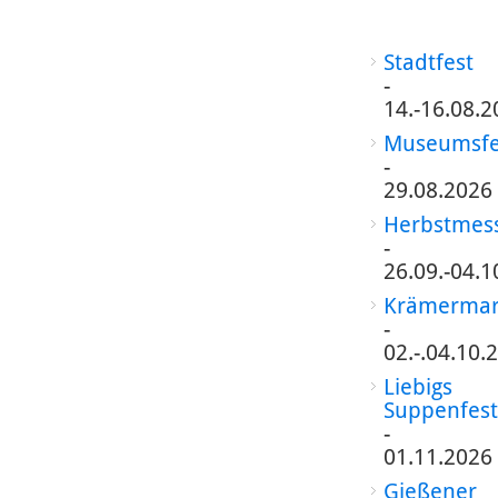
Stadtfest
-
14.-16.08.2
Museumsfe
-
29.08.2026
Herbstmes
-
26.09.-04.1
Krämermar
-
02.-.04.10.
Liebigs
Suppenfest
-
01.11.2026
Gießener