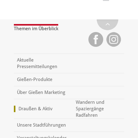
Themen im Überblick
Aktuelle
Pressemitteilungen
Gießen-Produkte
Über Gießen Marketing
Wandern und
Draußen & Aktiv
Spaziergänge
Radfahren
Unsere Stadtführungen
Veranstaltungskalender