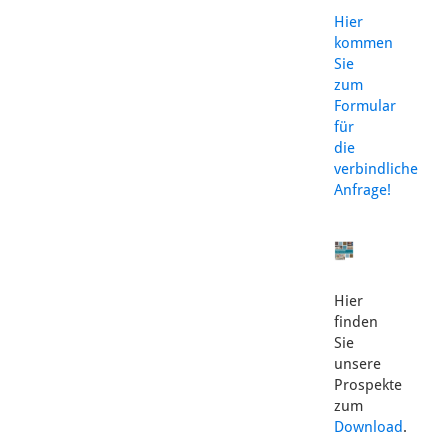
Hier
kommen
Sie
zum
Formular
für
die
verbindliche
Anfrage!
Hier
finden
Sie
unsere
Prospekte
zum
Download
.