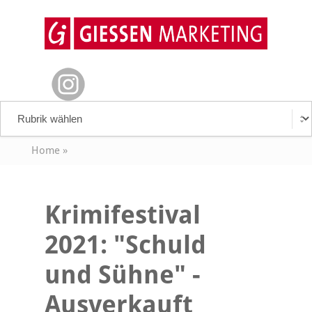
Home
»
Krimifestival
2021: "Schuld
und Sühne" -
Ausverkauft