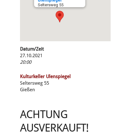
Ulenspiegel
Seltersweg 55
Datum/Zeit
27.10.2021
20:00
Kulturkeller Ulenspiegel
Seltersweg 55
Gießen
ACHTUNG
AUSVERKAUFT!