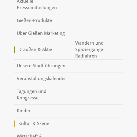
Aktuelle
Pressemitteilungen
Gießen-Produkte
Über Gießen Marketing
Wandern und
Draußen & Aktiv
Spaziergänge
Radfahren
Unsere Stadtführungen
Veranstaltungskalender
Tagungen und
Kongresse
Kinder
Kultur & Szene
Wirtschaft &