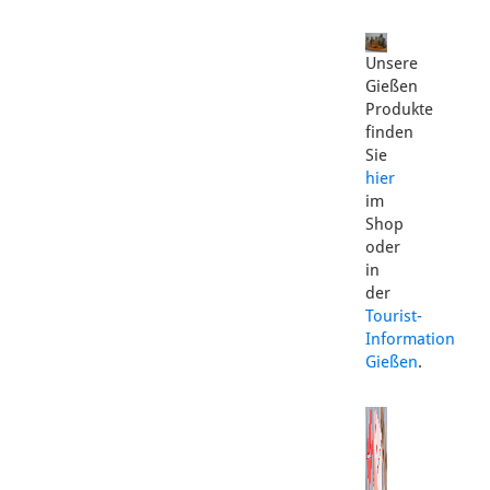
Unsere
Gießen
Produkte
finden
Sie
hier
im
Shop
oder
in
der
Tourist-
Information
Gießen
.