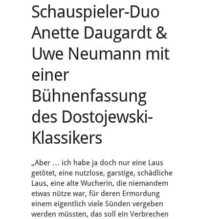
Schauspieler-Duo
Anette Daugardt &
Uwe Neumann mit
einer
Bühnenfassung
des Dostojewski-
Klassikers
„Aber … ich habe ja doch nur eine Laus
getötet, eine nutzlose, garstige, schädliche
Laus, eine alte Wucherin, die niemandem
etwas nütze war, für deren Ermordung
einem eigentlich viele Sünden vergeben
werden müssten, das soll ein Verbrechen