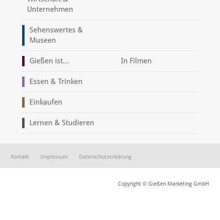
Unternehmen
Sehenswertes &
Museen
Gießen ist...
In Filmen
Essen & Trinken
Einkaufen
Lernen & Studieren
Kontakt
Impressum
Datenschutzerklärung
Copyright © Gießen Marketing GmbH