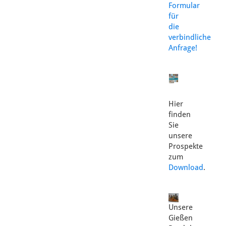
Formular
für
die
verbindliche
Anfrage!
Hier
finden
Sie
unsere
Prospekte
zum
Download
.
Unsere
Gießen