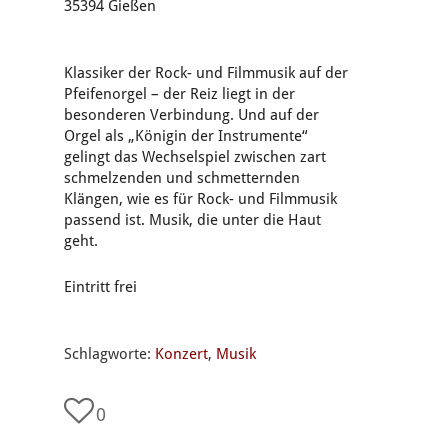
35394 Gießen
Klassiker der Rock- und Filmmusik auf der
Pfeifenorgel – der Reiz liegt in der
besonderen Verbindung. Und auf der
Orgel als „Königin der Instrumente“
gelingt das Wechselspiel zwischen zart
schmelzenden und schmetternden
Klängen, wie es für Rock- und Filmmusik
passend ist. Musik, die unter die Haut
geht.
Eintritt frei
Schlagworte:
Konzert
,
Musik
0