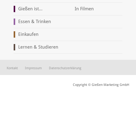
Gießen ist...
In Filmen
Essen & Trinken
Einkaufen
Lernen & Studieren
Kontakt
Impressum
Datenschutzerklärung
Copyright © Gießen Marketing GmbH