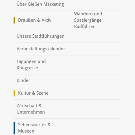
Über Gießen Marketing
Wandern und
Draußen & Aktiv
Spaziergänge
Radfahren
Unsere Stadtführungen
Veranstaltungskalender
Tagungen und
Kongresse
Kinder
Kultur & Szene
Wirtschaft &
Unternehmen
Sehenswertes &
Museen