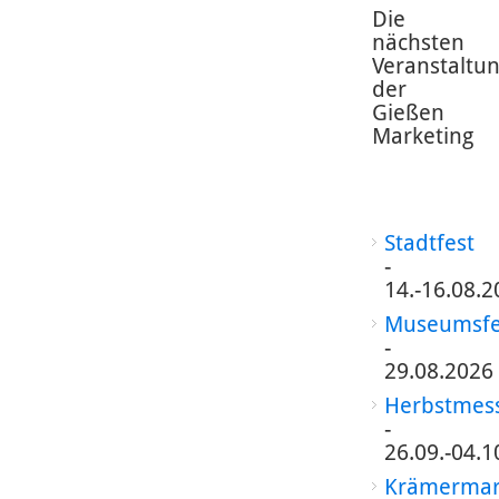
Die
nächsten
Veranstaltu
der
Gießen
Marketing
Stadtfest
-
14.-16.08.2
Museumsfe
-
29.08.2026
Herbstmes
-
26.09.-04.1
Krämermar