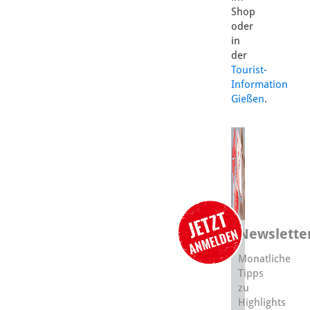
Shop
oder
in
der
Tourist-
Information
Gießen
.
Newslette
Monatliche
Tipps
zu
Highlights