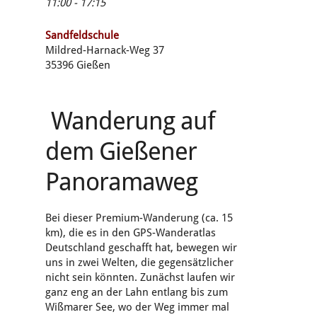
11:00 - 17:15
Sandfeldschule
Mildred-Harnack-Weg 37
35396 Gießen
Wanderung auf
dem Gießener
Panoramaweg
Bei dieser Premium-Wanderung (ca. 15
km), die es in den GPS-Wanderatlas
Deutschland geschafft hat, bewegen wir
uns in zwei Welten, die gegensätzlicher
nicht sein könnten. Zunächst laufen wir
ganz eng an der Lahn entlang bis zum
Wißmarer See, wo der Weg immer mal