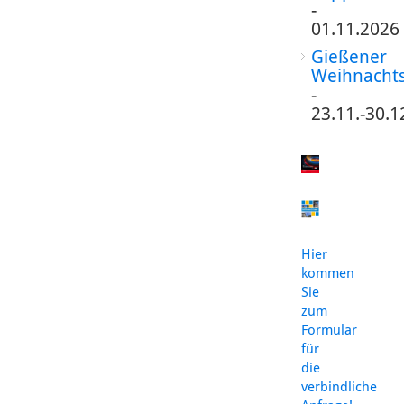
-
01.11.2026
Gießener
Weihnacht
-
23.11.-30.1
Hier
kommen
Sie
zum
Formular
für
die
verbindliche