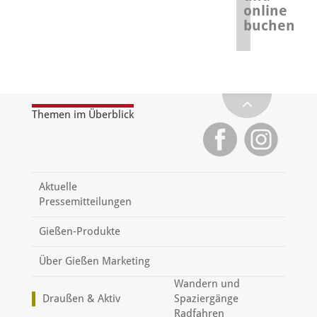
online
buchen
Themen im Überblick
Aktuelle
Pressemitteilungen
Gießen-Produkte
Über Gießen Marketing
Wandern und
Draußen & Aktiv
Spaziergänge
Radfahren