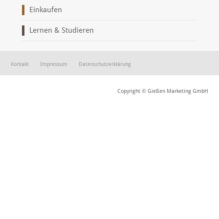
Einkaufen
Lernen & Studieren
Kontakt
Impressum
Datenschutzerklärung
Copyright © Gießen Marketing GmbH