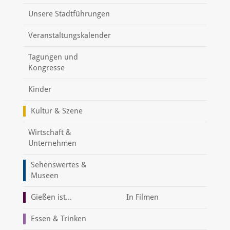
Unsere Stadtführungen
Veranstaltungskalender
Tagungen und
Kongresse
Kinder
Kultur & Szene
Wirtschaft &
Unternehmen
Sehenswertes &
Museen
Gießen ist...
In Filmen
Essen & Trinken