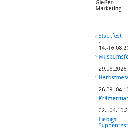
Gießen
Marketing
Stadtfest
-
14.-16.08.2
Museumsfe
-
29.08.2026
Herbstmes
-
26.09.-04.1
Krämermar
-
02.-.04.10.
Liebigs
Suppenfest