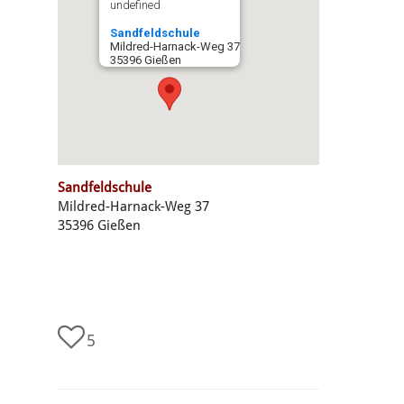
undefined
Sandfeldschule
Mildred-Harnack-Weg 37
35396 Gießen
Sandfeldschule
Mildred-Harnack-Weg 37
35396 Gießen
5