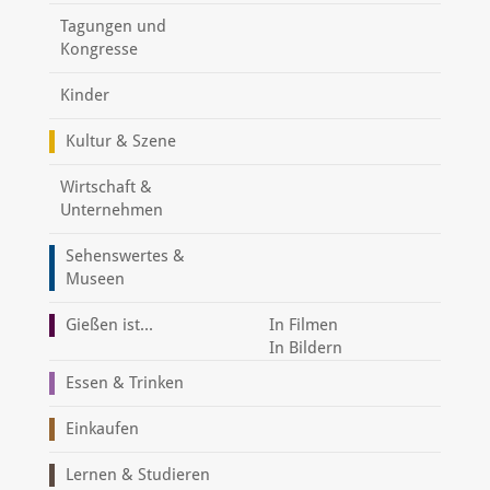
Tagungen und
Kongresse
Kinder
Kultur & Szene
Wirtschaft &
Unternehmen
Sehenswertes &
Museen
Gießen ist...
In Filmen
In Bildern
Essen & Trinken
Einkaufen
Lernen & Studieren