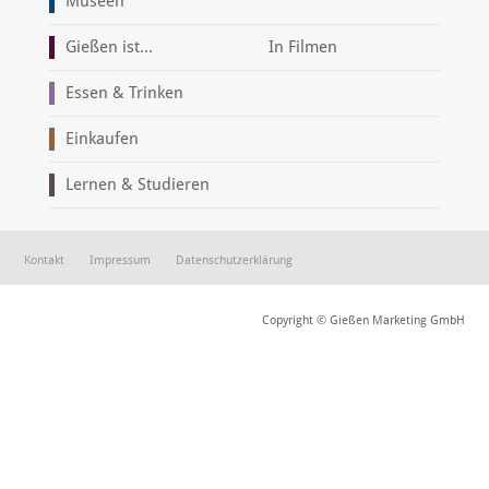
Museen
Gießen ist...
In Filmen
Essen & Trinken
Einkaufen
Lernen & Studieren
Kontakt
Impressum
Datenschutzerklärung
Copyright © Gießen Marketing GmbH