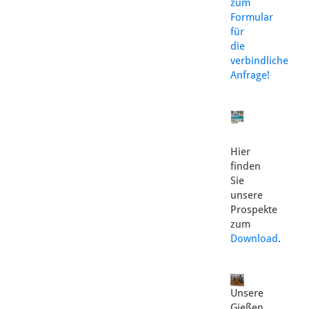
zum
Formular
für
die
verbindliche
Anfrage!
Hier
finden
Sie
unsere
Prospekte
zum
Download
.
Unsere
Gießen