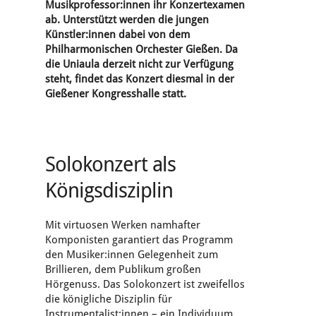
Musikprofessor:innen ihr Konzertexamen
ab. Unterstützt werden die jungen
Künstler:innen dabei von dem
Philharmonischen Orchester Gießen. Da
die Uniaula derzeit nicht zur Verfügung
steht, findet das Konzert diesmal in der
Gießener Kongresshalle statt.
Solokonzert als
Königsdisziplin
Mit virtuosen Werken namhafter
Komponisten garantiert das Programm
den Musiker:innen Gelegenheit zum
Brillieren, dem Publikum großen
Hörgenuss. Das Solokonzert ist zweifellos
die königliche Disziplin für
Instrumentalist:innen – ein Individuum,