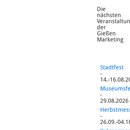
Die
nächsten
Veranstaltu
der
Gießen
Marketing
Stadtfest
-
14.-16.08.2
Museumsfe
-
29.08.2026
Herbstmes
-
26.09.-04.1