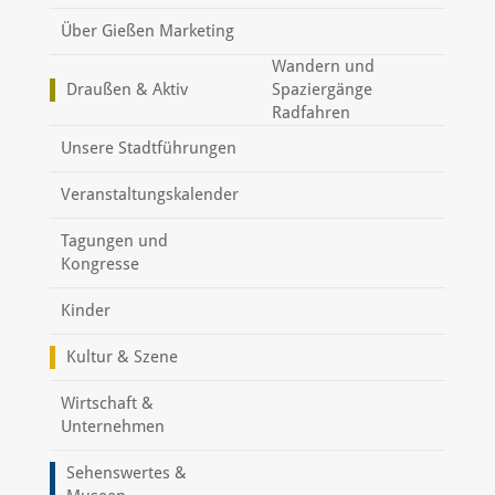
Über Gießen Marketing
Wandern und
Draußen & Aktiv
Spaziergänge
Radfahren
Unsere Stadtführungen
Veranstaltungskalender
Tagungen und
Kongresse
Kinder
Kultur & Szene
Wirtschaft &
Unternehmen
Sehenswertes &