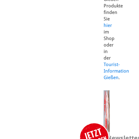
Produkte
finden
Sie
hier
im
Shop
oder
in
der
Tourist-
Information
Gießen
.
Newslette