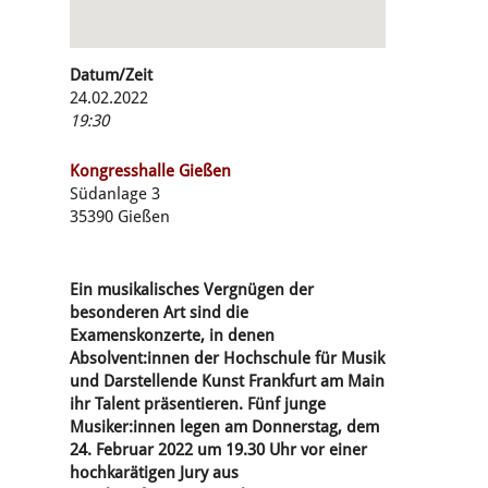
Datum/Zeit
24.02.2022
19:30
Kongresshalle Gießen
Südanlage 3
35390 Gießen
Ein musikalisches Vergnügen der
besonderen Art sind die
Examenskonzerte, in denen
Absolvent:innen der Hochschule für Musik
und Darstellende Kunst Frankfurt am Main
ihr Talent präsentieren. Fünf junge
Musiker:innen legen am Donnerstag, dem
24. Februar 2022 um 19.30 Uhr vor einer
hochkarätigen Jury aus