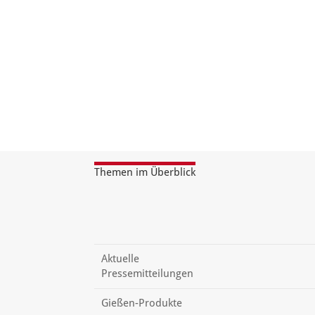
Themen im Überblick
Aktuelle
Pressemitteilungen
Gießen-Produkte