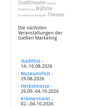
Stadttheater
Familie
Bühne
Stadtführung
Theater
Krimifestival
Spielplatz
Die nächsten
Veranstaltungen der
Gießen Marketing
Stadtfest
-
14.-16.08.2026
Museumsfest
-
29.08.2026
Herbstmesse
-
26.09.-04.10.2026
Krämermarkt
-
02.-.04.10.2026