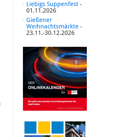
Liebigs Suppenfest
-
01.11.2026
Gießener
Weihnachtsmärkte
-
23.11.-30.12.2026
©