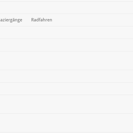
aziergänge
Radfahren