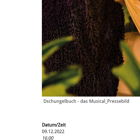
Dschungelbuch - das Musical_Pressebild
Datum/Zeit
09.12.2022
16:00