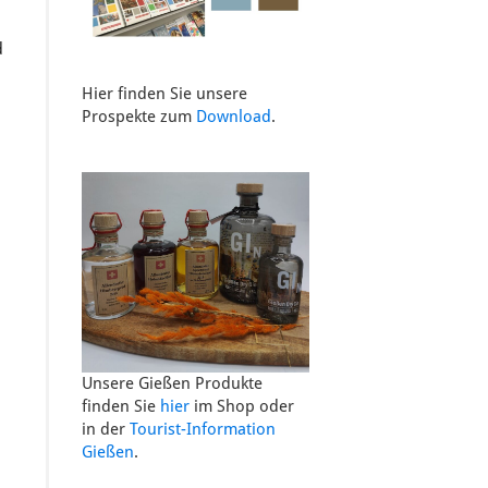
d
Hier finden Sie unsere
Prospekte zum
Download
.
Unsere Gießen Produkte
finden Sie
hier
im Shop oder
in der
Tourist-Information
Gießen
.