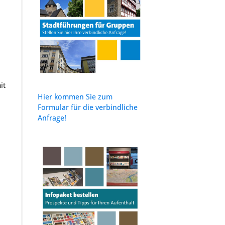
it
Hier kommen Sie zum
Formular für die verbindliche
Anfrage!
l