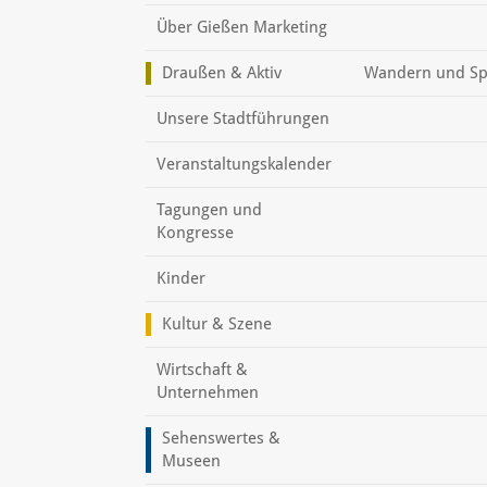
Über Gießen Marketing
Draußen & Aktiv
Wandern und Sp
Unsere Stadtführungen
Veranstaltungskalender
Tagungen und
Kongresse
Kinder
Kultur & Szene
Wirtschaft &
Unternehmen
Sehenswertes &
Museen