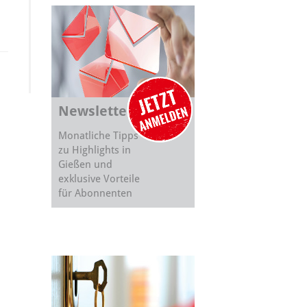
Newsletter
Monatliche Tipps
zu Highlights in
Gießen und
exklusive Vorteile
für Abonnenten