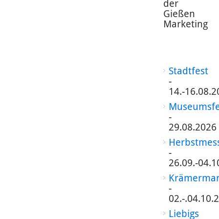
der
Gießen
Marketing
Stadtfest
-
14.-16.08.2
Museumsfe
-
29.08.2026
Herbstmes
-
26.09.-04.1
Krämermar
-
02.-.04.10.
Liebigs