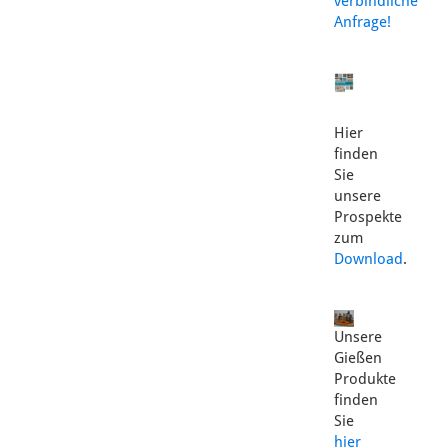
verbindliche
Anfrage!
Hier
finden
Sie
unsere
Prospekte
zum
Download
.
Unsere
Gießen
Produkte
finden
Sie
hier