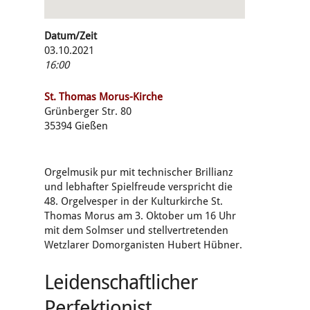
Datum/Zeit
03.10.2021
16:00
St. Thomas Morus-Kirche
Grünberger Str. 80
35394 Gießen
Orgelmusik pur mit technischer Brillianz
und lebhafter Spielfreude verspricht die
48. Orgelvesper in der Kulturkirche St.
Thomas Morus am 3. Oktober um 16 Uhr
mit dem Solmser und stellvertretenden
Wetzlarer Domorganisten Hubert Hübner.
Leidenschaftlicher
Perfektionist