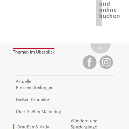
und
online
buchen
Themen im Überblick
Aktuelle
Pressemitteilungen
Gießen-Produkte
Über Gießen Marketing
Wandern und
Draußen & Aktiv
Spaziergänge