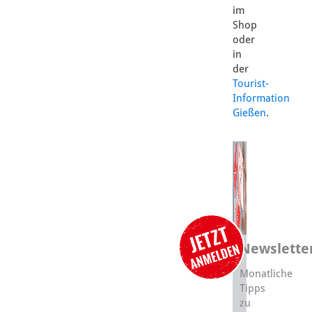
im
Shop
oder
in
der
Tourist-
Information
Gießen
.
Newslette
Monatliche
Tipps
zu