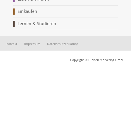
Einkaufen
Lernen & Studieren
Kontakt
Impressum
Datenschutzerklärung
Copyright © Gießen Marketing GmbH