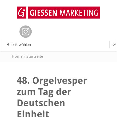
Home
»
Startseite
48. Orgelvesper
zum Tag der
Deutschen
Einheit