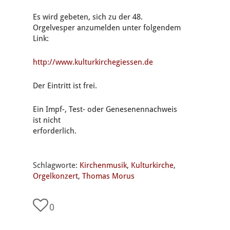
Es wird gebeten, sich zu der 48.
Orgelvesper anzumelden unter folgendem
Link:
http://www.kulturkirchegiessen.de
Der Eintritt ist frei.
Ein Impf-, Test- oder Genesenennachweis
ist nicht
erforderlich.
Schlagworte:
Kirchenmusik
,
Kulturkirche
,
Orgelkonzert
,
Thomas Morus
0