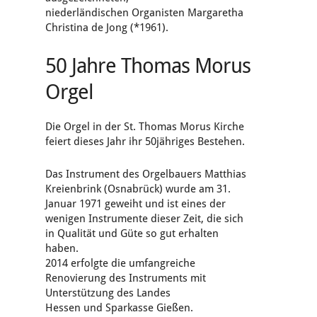
niederländischen Organisten Margaretha
Christina de Jong (*1961).
50 Jahre Thomas Morus
Orgel
Die Orgel in der St. Thomas Morus Kirche
feiert dieses Jahr ihr 50jähriges Bestehen.
Das Instrument des Orgelbauers Matthias
Kreienbrink (Osnabrück) wurde am 31.
Januar 1971 geweiht und ist eines der
wenigen Instrumente dieser Zeit, die sich
in Qualität und Güte so gut erhalten
haben.
2014 erfolgte die umfangreiche
Renovierung des Instruments mit
Unterstützung des Landes
Hessen und Sparkasse Gießen.