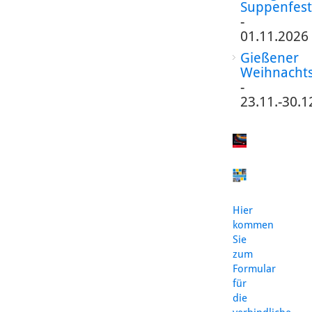
Suppenfest
-
01.11.2026
Gießener
Weihnacht
-
23.11.-30.1
Hier
kommen
Sie
zum
Formular
für
die