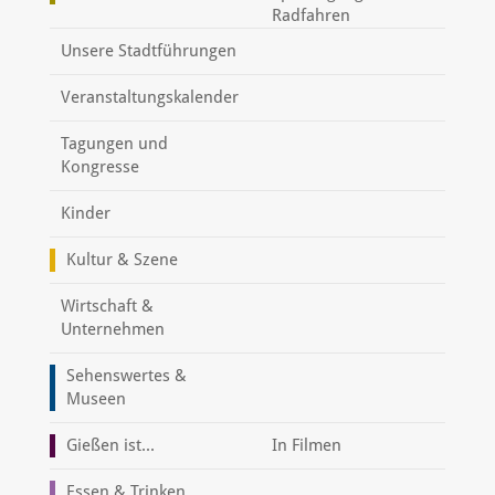
Radfahren
Unsere Stadtführungen
Veranstaltungskalender
Tagungen und
Kongresse
Kinder
Kultur & Szene
Wirtschaft &
Unternehmen
Sehenswertes &
Museen
Gießen ist...
In Filmen
Essen & Trinken