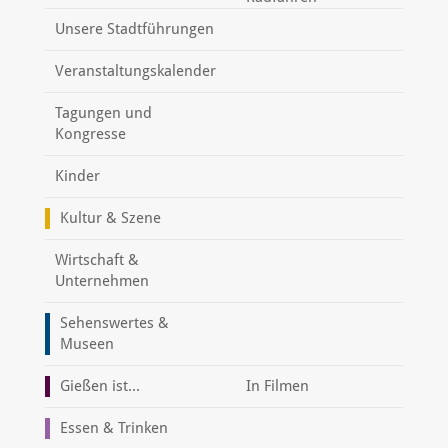
Unsere Stadtführungen
Veranstaltungskalender
Tagungen und
Kongresse
Kinder
Kultur & Szene
Wirtschaft &
Unternehmen
Sehenswertes &
Museen
Gießen ist...
In Filmen
Essen & Trinken