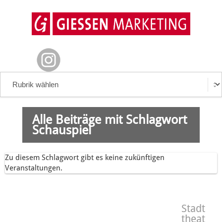
Alle Beiträge mit Schlagwort
Schauspiel
Zu diesem Schlagwort gibt es keine zukünftigen
Veranstaltungen.
Stadt
theat