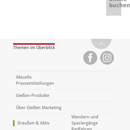
buche
Themen im Überblick
Aktuelle
Pressemitteilungen
Gießen-Produkte
Über Gießen Marketing
Wandern und
Draußen & Aktiv
Spaziergänge
Radfahren