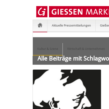
Aktuelle Pressemitteilungen
Gieße
Kultur & Szene
Wirtschaft & Unternehmen
Alle Beiträge mit Schlagwo