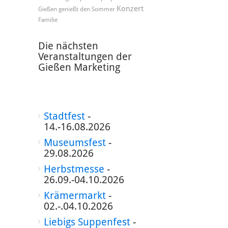
Konzert
Gießen genießt den Sommer
Familie
Die nächsten
Veranstaltungen der
Gießen Marketing
Stadtfest
-
14.-16.08.2026
Museumsfest
-
29.08.2026
Herbstmesse
-
26.09.-04.10.2026
Krämermarkt
-
02.-.04.10.2026
Liebigs Suppenfest
-