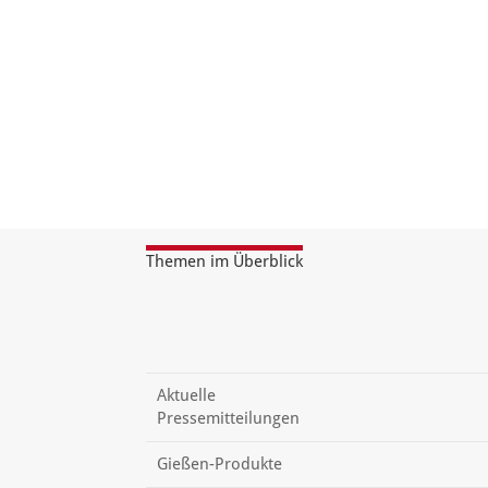
Themen im Überblick
Aktuelle
Pressemitteilungen
Gießen-Produkte