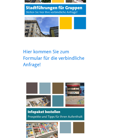
Hier kommen Sie zum
Formular für die verbindliche
Anfrage!