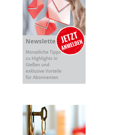
Newsletter
Monatliche Tipps
zu Highlights in
Gießen und
exklusive Vorteile
für Abonnenten