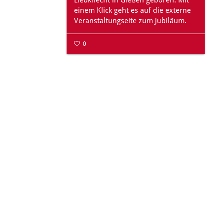
einem Klick geht es auf die externe
Veranstaltungseite zum Jubiläum.
0