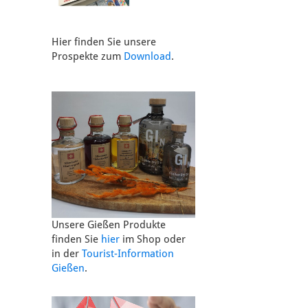
Hier finden Sie unsere
Prospekte zum
Download
.
Unsere Gießen Produkte
finden Sie
hier
im Shop oder
in der
Tourist-Information
Gießen
.