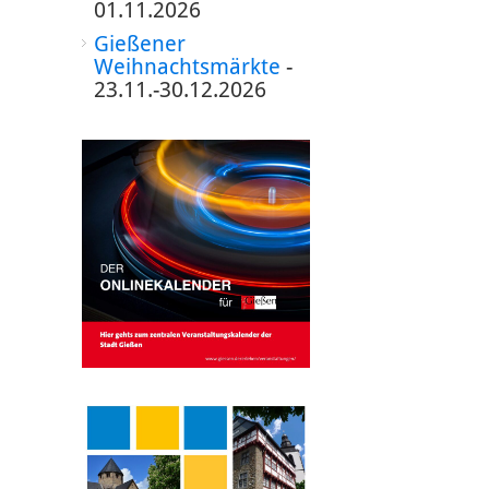
01.11.2026
Gießener
Weihnachtsmärkte
-
23.11.-30.12.2026