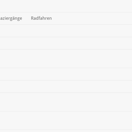
aziergänge
Radfahren