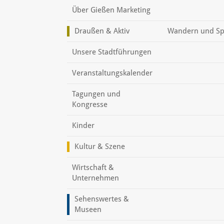
Über Gießen Marketing
Draußen & Aktiv
Wandern und Sp
Unsere Stadtführungen
Veranstaltungskalender
Tagungen und
Kongresse
Kinder
Kultur & Szene
Wirtschaft &
Unternehmen
Sehenswertes &
Museen