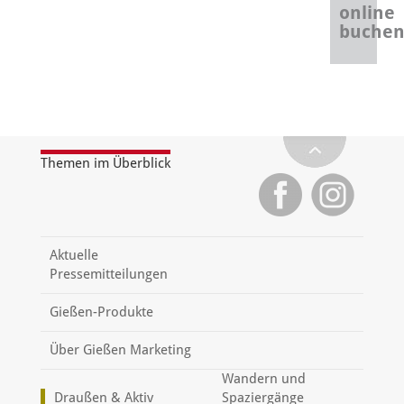
online
buche
Themen im Überblick
Aktuelle
Pressemitteilungen
Gießen-Produkte
Über Gießen Marketing
Wandern und
Draußen & Aktiv
Spaziergänge