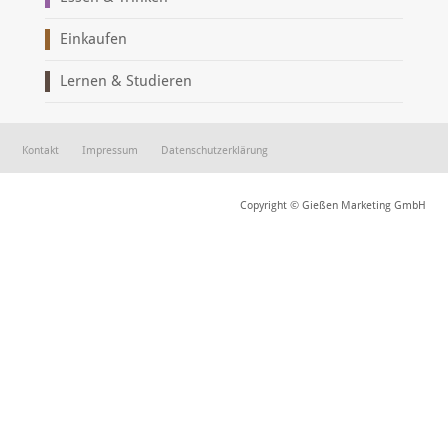
Einkaufen
Lernen & Studieren
Kontakt
Impressum
Datenschutzerklärung
Copyright © Gießen Marketing GmbH