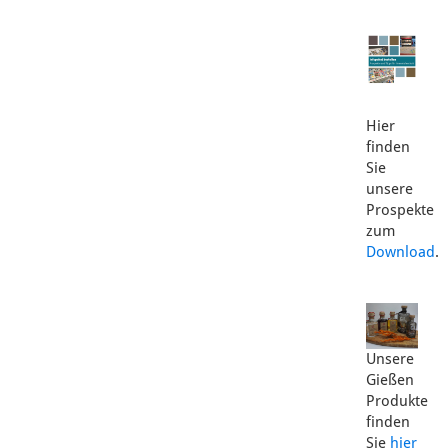
Hier
finden
Sie
unsere
Prospekte
zum
Download
.
Unsere
Gießen
Produkte
finden
Sie
hier