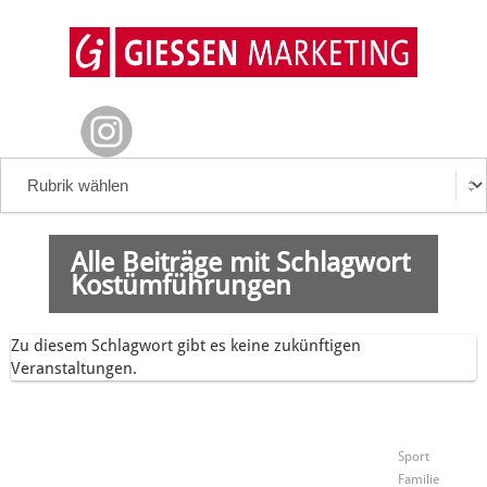
Alle Beiträge mit Schlagwort
Kostümführungen
Zu diesem Schlagwort gibt es keine zukünftigen
Veranstaltungen.
Sport
Familie