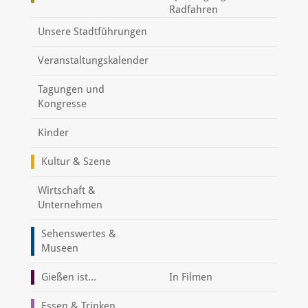
Radfahren
Unsere Stadtführungen
Veranstaltungskalender
Tagungen und
Kongresse
Kinder
Kultur & Szene
Wirtschaft &
Unternehmen
Sehenswertes &
Museen
Gießen ist...
In Filmen
Essen & Trinken