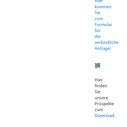
Hier
kommen
Sie
zum
Formular
für
die
verbindliche
Anfrage!
Hier
finden
Sie
unsere
Prospekte
zum
Download
.