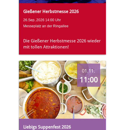
Gießener Herbstmesse 2026
26.Sep..2026 14:00 Uhr
Messeplatz an der Ringallee
Die Gießener Herbstmesse 2026 wieder
mit tollen Attraktionen!
01.11.
11:00
Liebigs Suppenfest 2026