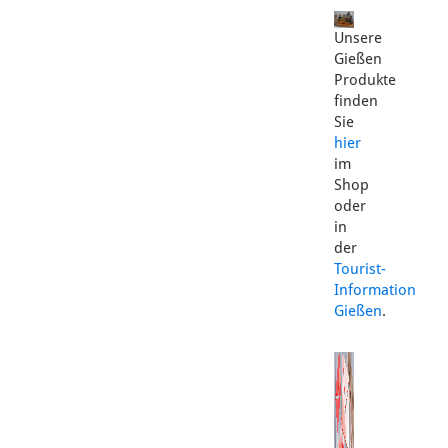
Unsere
Gießen
Produkte
finden
Sie
hier
im
Shop
oder
in
der
Tourist-
Information
Gießen
.