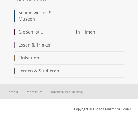
Sehenswertes &
Museen
Gießen ist...
In Filmen
Essen & Trinken
Einkaufen
Lernen & Studieren
Kontakt
Impressum
Datenschutzerklärung
Copyright © Gießen Marketing GmbH