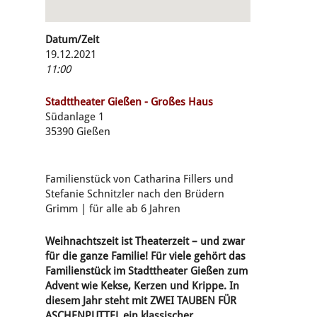
Datum/Zeit
19.12.2021
11:00
Stadttheater Gießen - Großes Haus
Südanlage 1
35390 Gießen
Familienstück von Catharina Fillers und
Stefanie Schnitzler nach den Brüdern
Grimm | für alle ab 6 Jahren
Weihnachtszeit ist Theaterzeit – und zwar
für die ganze Familie! Für viele gehört das
Familienstück im Stadttheater Gießen zum
Advent wie Kekse, Kerzen und Krippe. In
diesem Jahr steht mit ZWEI TAUBEN FÜR
ASCHENPUTTEL ein klassischer