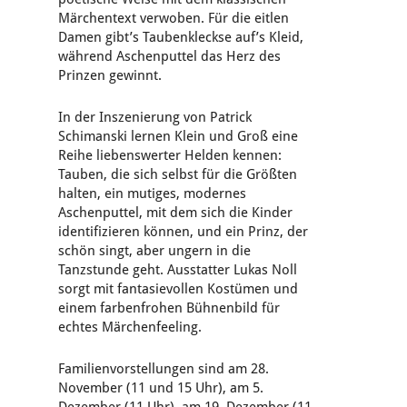
Märchentext verwoben. Für die eitlen
Damen gibt’s Taubenkleckse auf’s Kleid,
während Aschenputtel das Herz des
Prinzen gewinnt.
In der Inszenierung von Patrick
Schimanski lernen Klein und Groß eine
Reihe liebenswerter Helden kennen:
Tauben, die sich selbst für die Größten
halten, ein mutiges, modernes
Aschenputtel, mit dem sich die Kinder
identifizieren können, und ein Prinz, der
schön singt, aber ungern in die
Tanzstunde geht. Ausstatter Lukas Noll
sorgt mit fantasievollen Kostümen und
einem farbenfrohen Bühnenbild für
echtes Märchenfeeling.
Familienvorstellungen sind am 28.
November (11 und 15 Uhr), am 5.