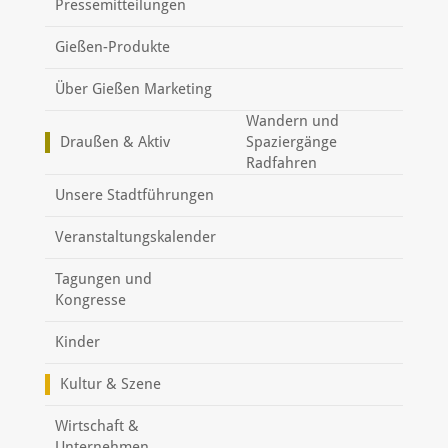
Pressemitteilungen
Gießen-Produkte
Über Gießen Marketing
Wandern und
Draußen & Aktiv
Spaziergänge
Radfahren
Unsere Stadtführungen
Veranstaltungskalender
Tagungen und
Kongresse
Kinder
Kultur & Szene
Wirtschaft &
Unternehmen