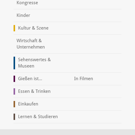
Kongresse
Kinder
Kultur & Szene
Wirtschaft &
Unternehmen
Sehenswertes &
Museen
Gießen ist...
In Filmen
Essen & Trinken
Einkaufen
Lernen & Studieren