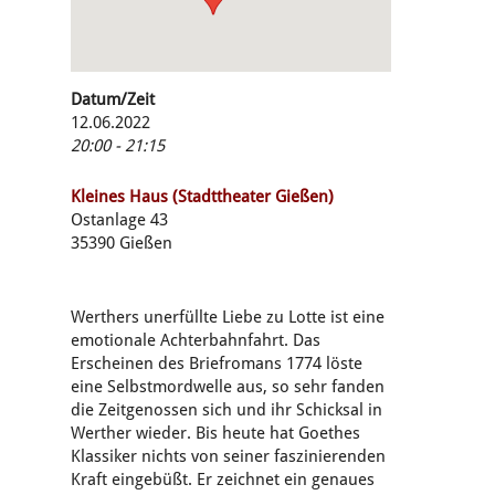
Datum/Zeit
12.06.2022
20:00 - 21:15
Kleines Haus (Stadttheater Gießen)
Ostanlage 43
35390 Gießen
Werthers unerfüllte Liebe zu Lotte ist eine
emotionale Achterbahnfahrt. Das
Erscheinen des Briefromans 1774 löste
eine Selbstmordwelle aus, so sehr fanden
die Zeitgenossen sich und ihr Schicksal in
Werther wieder. Bis heute hat Goethes
Klassiker nichts von seiner faszinierenden
Kraft eingebüßt. Er zeichnet ein genaues