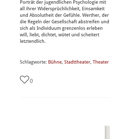
Porträt der jugendlichen Psychologie mit
all ihrer Widersprüchlichkeit, Einsamkeit
und Absolutheit der Gefühle. Werther, der
die Regeln der Gesellschaft abstreifen und
sich als Individuum grenzenlos erleben
will, liebt, dichtet, wütet und scheitert
letztendlich.
Schlagworte:
Bühne
,
Stadttheater
,
Theater
0
undefined