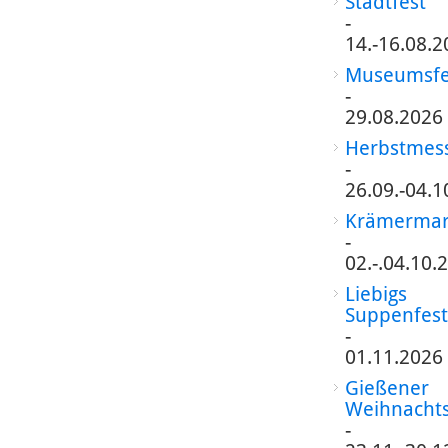
Stadtfest
-
14.-16.08.2
Museumsfe
-
29.08.2026
Herbstmes
-
26.09.-04.1
Krämermar
-
02.-.04.10.
Liebigs
Suppenfest
-
01.11.2026
Gießener
Weihnacht
-