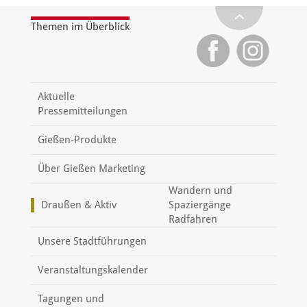
Themen im Überblick
Aktuelle
Pressemitteilungen
Gießen-Produkte
Über Gießen Marketing
Wandern und
Draußen & Aktiv
Spaziergänge
Radfahren
Unsere Stadtführungen
Veranstaltungskalender
Tagungen und