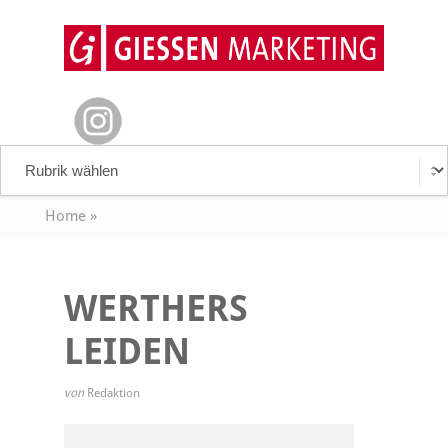
Home
»
WERTHERS
LEIDEN
von
Redaktion