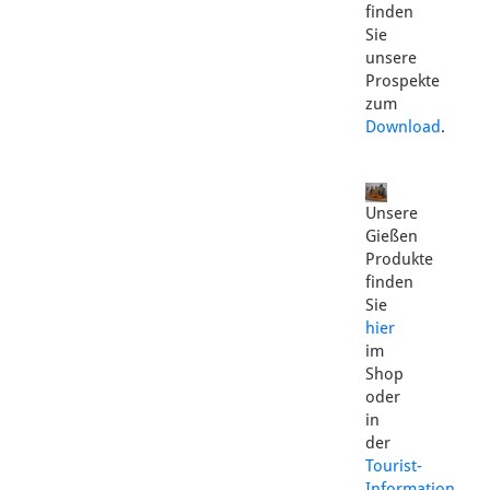
finden
Sie
unsere
Prospekte
zum
Download
.
Unsere
Gießen
Produkte
finden
Sie
hier
im
Shop
oder
in
der
Tourist-
Information