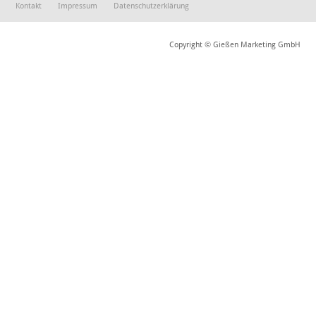
Kontakt
Impressum
Datenschutzerklärung
Copyright © Gießen Marketing GmbH