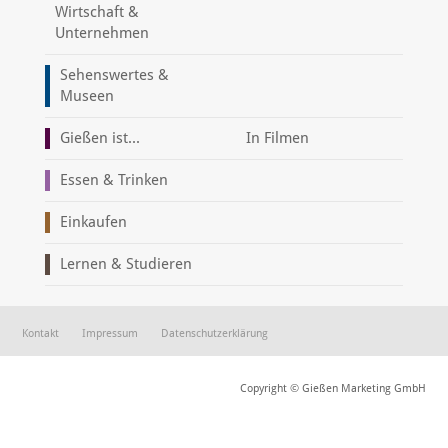
Wirtschaft &
Unternehmen
Sehenswertes &
Museen
Gießen ist...
In Filmen
Essen & Trinken
Einkaufen
Lernen & Studieren
Kontakt
Impressum
Datenschutzerklärung
Copyright © Gießen Marketing GmbH