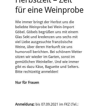
für eine Weinprobe
Wie immer bringt der Herbst uns die
beliebte Weinprobe bei Wein-Import
Göbel. Göbels begrüßen uns mit einem
Glas Sekt und kredenzen uns sechs mit
viel Liebe ausgesuchte französische
Weine, über deren Herkunft sie uns
humorvoll berichten. Bei schönem Wetter
sitzen wir wieder im Garten, sonst im
gemütlichen Weinkeller. Und wie immer
gibt es dazu Käse, Baguette und Selters.
Bitte rechtzeitig anmelden!
Nur für Frauen
Anmeldung:
bis 07.09.2021 im FKZ (Tel.: