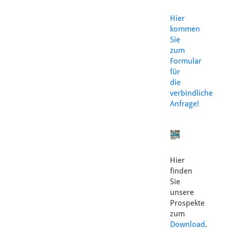
Hier
kommen
Sie
zum
Formular
für
die
verbindliche
Anfrage!
Hier
finden
Sie
unsere
Prospekte
zum
Download
.