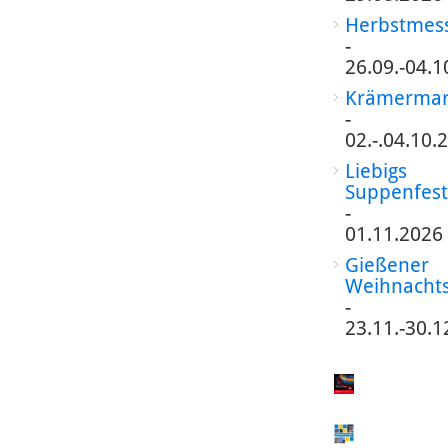
Herbstmes
-
26.09.-04.1
Krämermar
-
02.-.04.10.
Liebigs
Suppenfest
-
01.11.2026
Gießener
Weihnacht
-
23.11.-30.1