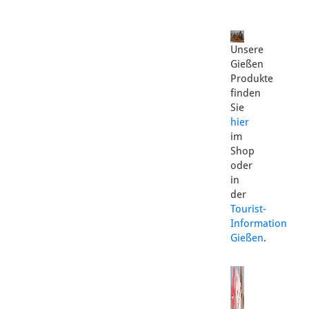
Unsere
Gießen
Produkte
finden
Sie
hier
im
Shop
oder
in
der
Tourist-
Information
Gießen
.