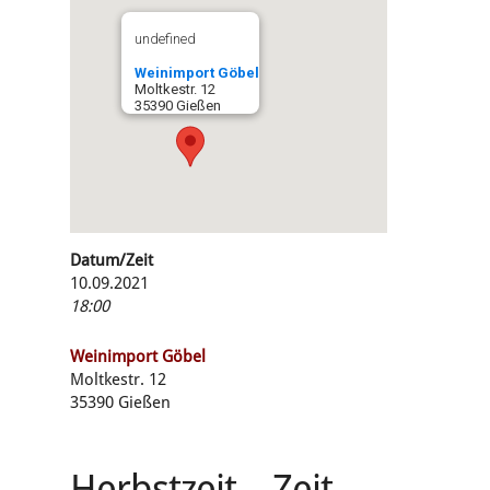
undefined
Weinimport Göbel
Moltkestr. 12
35390 Gießen
Datum/Zeit
10.09.2021
18:00
Weinimport Göbel
Moltkestr. 12
35390 Gießen
Herbstzeit – Zeit