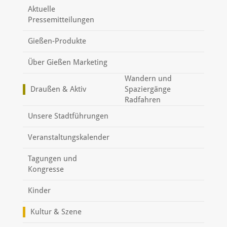
Aktuelle
Pressemitteilungen
Gießen-Produkte
Über Gießen Marketing
Wandern und
Draußen & Aktiv
Spaziergänge
Radfahren
Unsere Stadtführungen
Veranstaltungskalender
Tagungen und
Kongresse
Kinder
Kultur & Szene