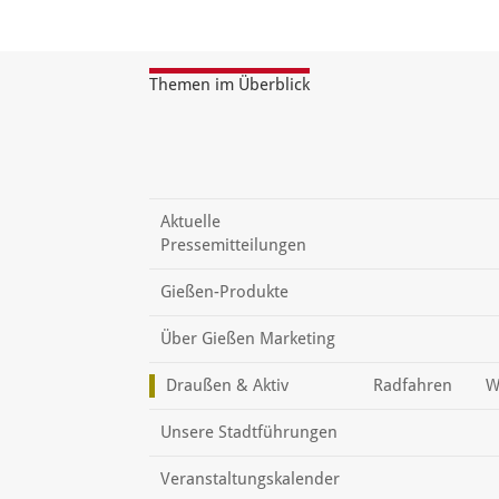
Themen im Überblick
Aktuelle
Pressemitteilungen
Gießen-Produkte
Über Gießen Marketing
Draußen & Aktiv
Radfahren
W
Unsere Stadtführungen
Veranstaltungskalender