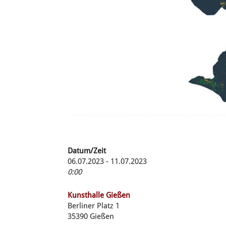
Datum/Zeit
06.07.2023 - 11.07.2023
0:00
Kunsthalle Gießen
Berliner Platz 1
35390 Gießen