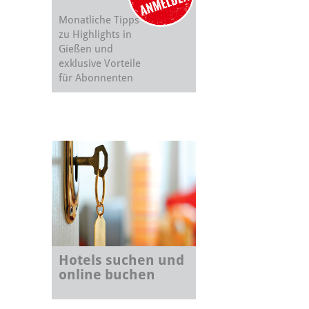
Monatliche Tipps
zu Highlights in
Gießen und
exklusive Vorteile
für Abonnenten
Hotels suchen und
online buchen