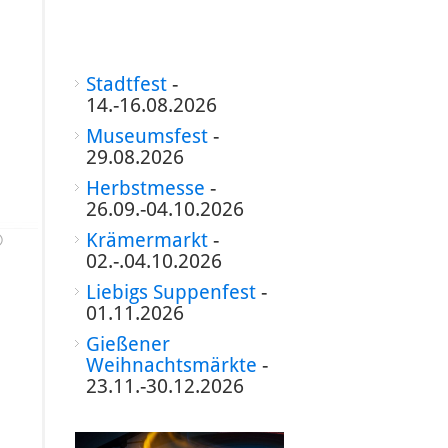
Stadtfest
-
14.-16.08.2026
Museumsfest
-
29.08.2026
Herbstmesse
-
26.09.-04.10.2026
©
Krämermarkt
-
02.-.04.10.2026
Liebigs Suppenfest
-
01.11.2026
Gießener
Weihnachtsmärkte
-
23.11.-30.12.2026