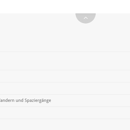
andern und Spaziergänge