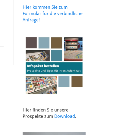
Hier kommen Sie zum
Formular für die verbindliche
Anfrage!
Hier finden Sie unsere
Prospekte zum
Download
.