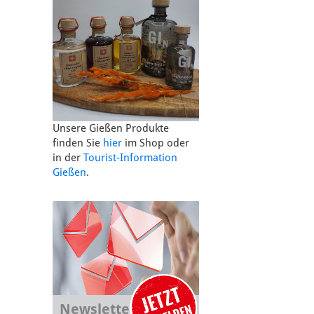
Unsere Gießen Produkte
finden Sie
hier
im Shop oder
in der
Tourist-Information
Gießen
.
Newsletter