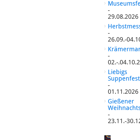
Museumsfe
-
29.08.2026
Herbstmes
-
26.09.-04.1
Krämermar
-
02.-.04.10.
Liebigs
Suppenfest
-
01.11.2026
Gießener
Weihnacht
-
23.11.-30.1