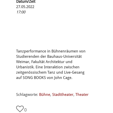
Datum/Zeit
27.05.2022
17:00
Tanzperformance in Bühnenräumen von
Studierenden der Bauhaus-Universität
Weimar, Fakultät Architektur und
Urbanistik. Eine Interaktion zwischen
zeitgenössischem Tanz und Live-Gesang
auf SONG BOOKS von John Cage.
Schlagworte:
Bühne
,
Stadttheater
,
Theater
0