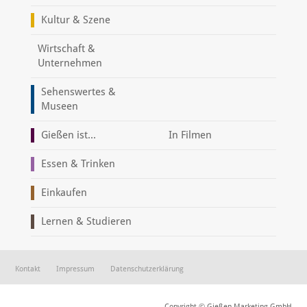
Kultur & Szene
Wirtschaft &
Unternehmen
Sehenswertes &
Museen
Gießen ist...
In Filmen
Essen & Trinken
Einkaufen
Lernen & Studieren
Kontakt
Impressum
Datenschutzerklärung
Copyright © Gießen Marketing GmbH