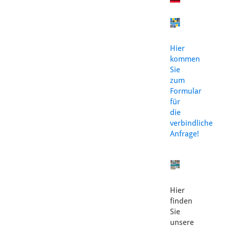
Hier
kommen
Sie
zum
Formular
für
die
verbindliche
Anfrage!
Hier
finden
Sie
unsere