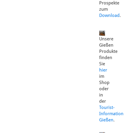
Prospekte
zum
Download
.
Unsere
Gießen
Produkte
finden
Sie
hier
im
Shop
oder
in
der
Tourist-
Information
Gießen
.