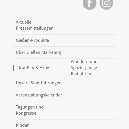
Aktuelle
Pressemitteilungen
Gießen-Produkte
Über Gießen Marketing
Wandern und
Draußen & Aktiv
Spaziergänge
Radfahren
Unsere Stadtführungen
Veranstaltungskalender
Tagungen und
Kongresse
Kinder