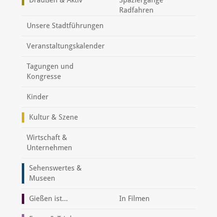
Radfahren
Unsere Stadtführungen
Veranstaltungskalender
Tagungen und
Kongresse
Kinder
Kultur & Szene
Wirtschaft &
Unternehmen
Sehenswertes &
Museen
Gießen ist...
In Filmen