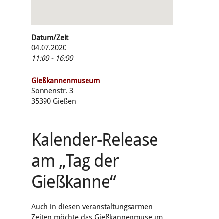
Datum/Zeit
04.07.2020
11:00 - 16:00
Gießkannenmuseum
Sonnenstr. 3
35390 Gießen
Kalender-Release
am „Tag der
Gießkanne“
Auch in diesen veranstaltungsarmen
Zeiten möchte das Gießkannenmuseum