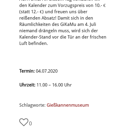
den Kalender zum Vorzugspreis von 10.- €
(statt 12.- €) und freuen uns über
reißenden Absatz! Damit sich in den
Räumlichkeiten des GiKaMu am 4. Juli
niemand drängeln muss, wird sich der
Kalender-Stand vor die Tür an der frischen
Luft befinden.
Termin:
04.07.2020
Uhrzeit:
11.00 – 16.00 Uhr
Schlagworte:
Gießkannenmuseum
0