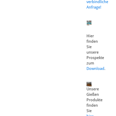
verbindliche
Anfrage!
Hier
finden
Sie
unsere
Prospekte
zum
Download
.
Unsere
Gießen
Produkte
finden
Sie