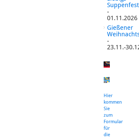
Suppenfest
-
01.11.2026
Gießener
Weihnacht
-
23.11.-30.1
Hier
kommen
Sie
zum
Formular
für
die