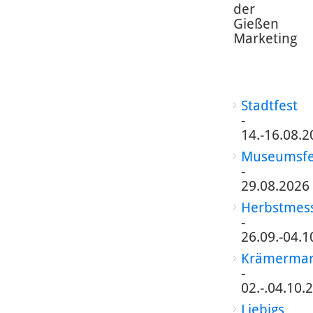
der
Gießen
Marketing
Stadtfest
-
14.-16.08.2
Museumsfe
-
29.08.2026
Herbstmes
-
26.09.-04.1
Krämermar
-
02.-.04.10.
Liebigs