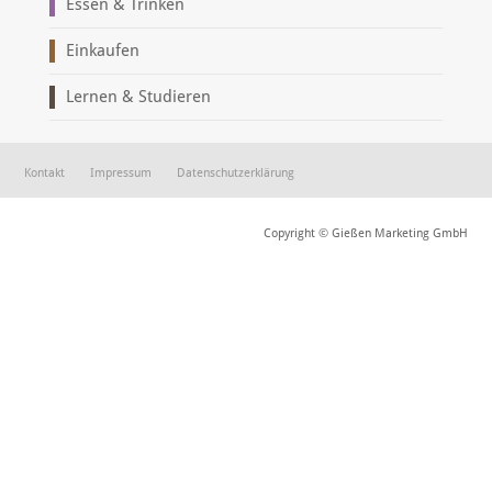
Essen & Trinken
Einkaufen
Lernen & Studieren
Kontakt
Impressum
Datenschutzerklärung
Copyright © Gießen Marketing GmbH