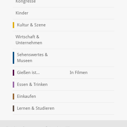
Kongresse
Kinder
Kultur & Szene
Wirtschaft &
Unternehmen
Sehenswertes &
Museen
Gießen ist...
In Filmen
Essen & Trinken
Einkaufen
Lernen & Studieren