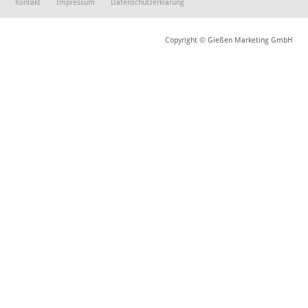
Kontakt
Impressum
Datenschutzerklärung
Copyright © Gießen Marketing GmbH