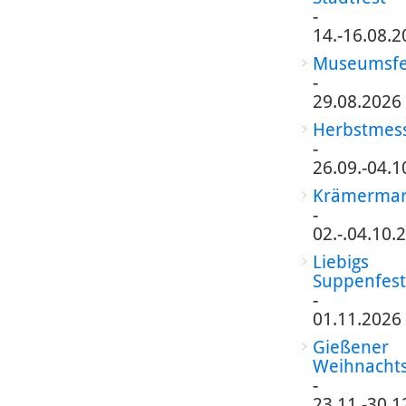
-
14.-16.08.2
Museumsfe
-
29.08.2026
Herbstmes
-
26.09.-04.1
Krämermar
-
02.-.04.10.
Liebigs
Suppenfest
-
01.11.2026
Gießener
Weihnacht
-
23.11.-30.1