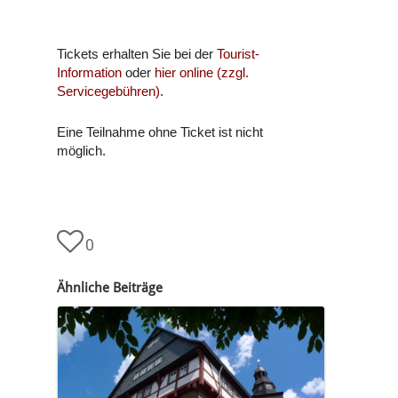
Tickets erhalten Sie bei der
Tourist-
Information
oder
hier online (zzgl.
Servicegebühren).
Eine Teilnahme ohne Ticket ist nicht
möglich.
0
Ähnliche Beiträge