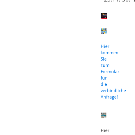
Hier
kommen
Sie
zum
Formular
für
die
verbindliche
Anfrage!
Hier