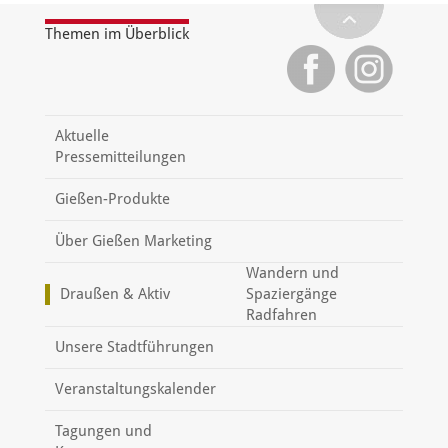
Themen im Überblick
Aktuelle
Pressemitteilungen
Gießen-Produkte
Über Gießen Marketing
Wandern und
Draußen & Aktiv
Spaziergänge
Radfahren
Unsere Stadtführungen
Veranstaltungskalender
Tagungen und