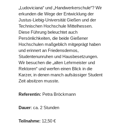
„Ludoviciana“ und „Handwerkerschule“? Wir
erkunden die Wege der Entwicklung der
Justus-Liebig-Universität Gießen und der
Technischen Hochschule Mittelhessen.
Diese Führung beleuchtet auch
Persönlichkeiten, die beide Gießener
Hochschulen maßgeblich mitgeprägt haben
und erinnert an Friedensdemos,
Studentenunruhen und Hausbesetzungen.
Wir besuchen die „alten Lehrmeister und
Rektoren“ und werfen einen Blick in die
Karzer, in denen manch aufsässiger Student
Zeit absitzen musste.
Referentin:
Petra Bröckmann
Dauer
: ca. 2 Stunden
Teilnahme:
12,50 €