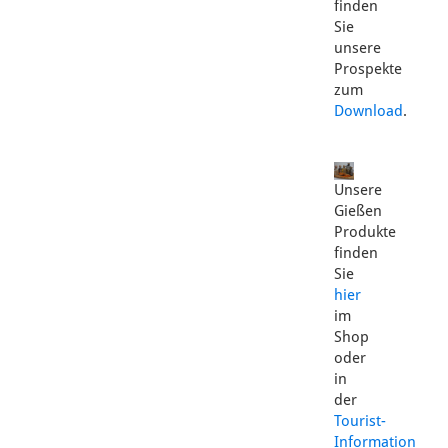
finden
Sie
unsere
Prospekte
zum
Download
.
Unsere
Gießen
Produkte
finden
Sie
hier
im
Shop
oder
in
der
Tourist-
Information