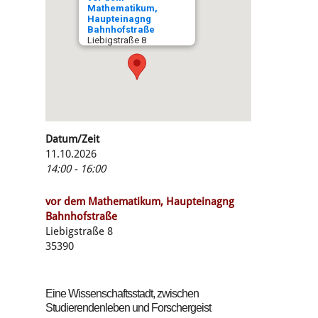
Mathematikum,
Haupteinagng
Bahnhofstraße
Liebigstraße 8
Datum/Zeit
11.10.2026
14:00 - 16:00
vor dem Mathematikum, Haupteinagng
Bahnhofstraße
Liebigstraße 8
35390
Eine Wissenschaftsstadt, zwischen
Studierendenleben und Forschergeist