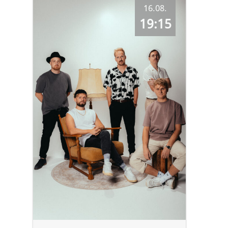
16.08.
19:15