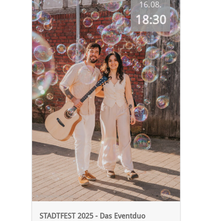
16.08.
18:30
STADTFEST 2025 - Das Eventduo