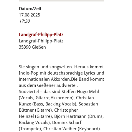
Datum/Zeit
17.08.2025
17:30
Landgraf-Philipp-Platz
Landgraf-Philipp-Platz
35390 Gießen
Sie singen und songwriten. Heraus kommt
Indie-Pop mit deutschsprachige Lyrics und
internationalen Akkorden.Die Band kommt
aus dem Gießener Südviertel.
Südviertel – das sind Steffen Hugo Mehl
(Vocals, Gitarre,Akkordeon), Christian
Kunze (Bass, Backing Vocals), Sebastian
Büttner (Gitarre), Christopher
Heinzel (Gitarre), Björn Hartmann (Drums,
Backing Vocals), Domink Scharf
(Trompete), Christian Weiher (Keyboard).