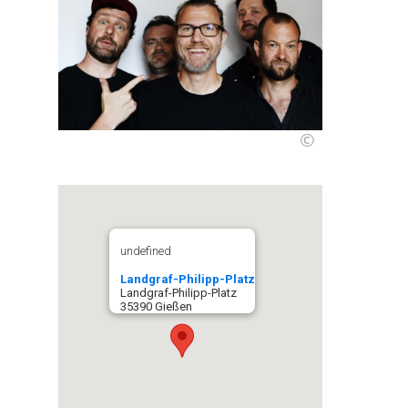
©
undefined
Landgraf-Philipp-Platz
Landgraf-Philipp-Platz
35390 Gießen