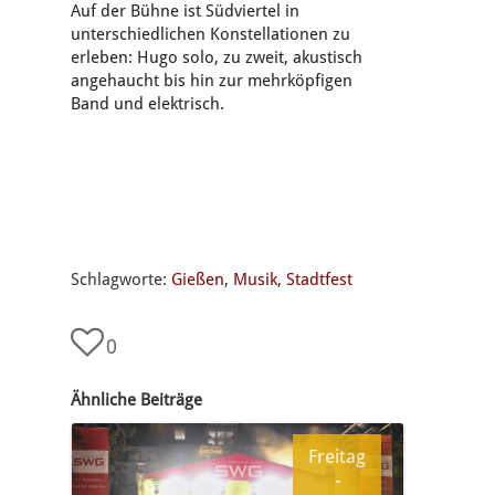
Auf der Bühne ist Südviertel in
unterschiedlichen Konstellationen zu
erleben: Hugo solo, zu zweit, akustisch
angehaucht bis hin zur mehrköpfigen
Band und elektrisch.
Schlagworte:
Gießen
,
Musik
,
Stadtfest
0
Ähnliche Beiträge
Freitag
-