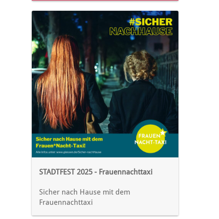
STADTFEST 2025 - Frauennachttaxi
Sicher nach Hause mit dem
Frauennachttaxi