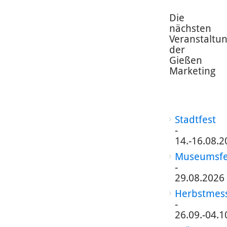
Die
nächsten
Veranstaltu
der
Gießen
Marketing
Stadtfest
-
14.-16.08.2
Museumsfe
-
29.08.2026
Herbstmes
-
26.09.-04.1