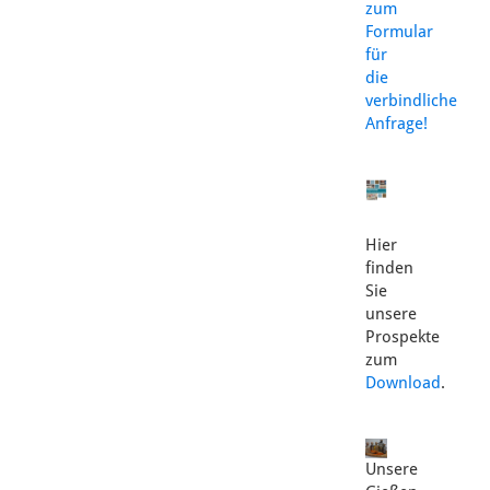
zum
Formular
für
die
verbindliche
Anfrage!
Hier
finden
Sie
unsere
Prospekte
zum
Download
.
Unsere