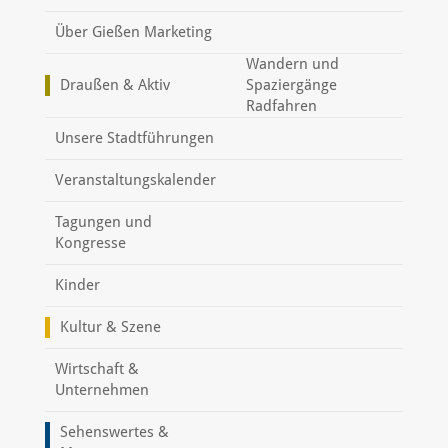
Über Gießen Marketing
Wandern und
Draußen & Aktiv
Spaziergänge
Radfahren
Unsere Stadtführungen
Veranstaltungskalender
Tagungen und
Kongresse
Kinder
Kultur & Szene
Wirtschaft &
Unternehmen
Sehenswertes &