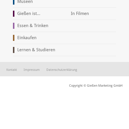
Museen
Gießen ist...
In Filmen
Essen & Trinken
Einkaufen
Lernen & Studieren
Kontakt
Impressum
Datenschutzerklärung
Copyright © Gießen Marketing GmbH