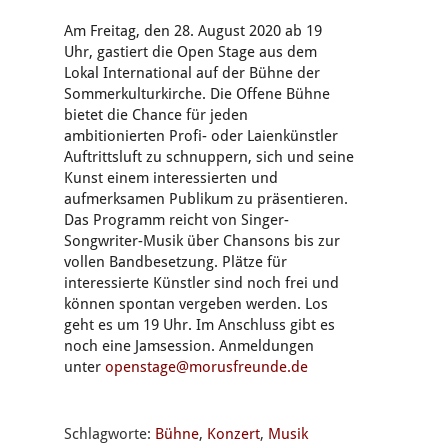
Am Freitag, den 28. August 2020 ab 19
Uhr, gastiert die Open Stage aus dem
Lokal International auf der Bühne der
Sommerkulturkirche. Die Offene Bühne
bietet die Chance für jeden
ambitionierten Profi- oder Laienkünstler
Auftrittsluft zu schnuppern, sich und seine
Kunst einem interessierten und
aufmerksamen Publikum zu präsentieren.
Das Programm reicht von Singer-
Songwriter-Musik über Chansons bis zur
vollen Bandbesetzung. Plätze für
interessierte Künstler sind noch frei und
können spontan vergeben werden. Los
geht es um 19 Uhr. Im Anschluss gibt es
noch eine Jamsession. Anmeldungen
unter
openstage@morusfreunde.de
Schlagworte:
Bühne
,
Konzert
,
Musik