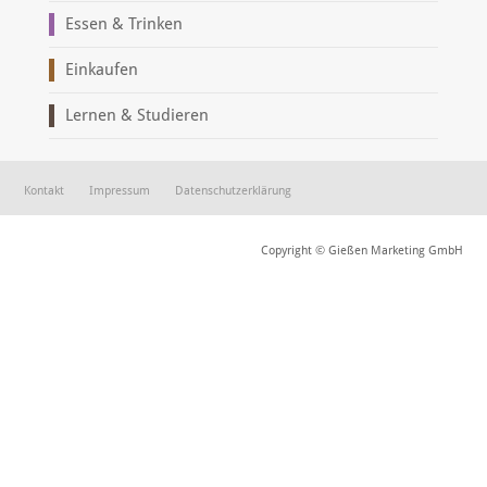
Essen & Trinken
Einkaufen
Lernen & Studieren
Kontakt
Impressum
Datenschutzerklärung
Copyright © Gießen Marketing GmbH