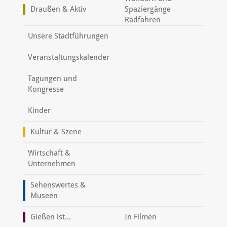
Draußen & Aktiv
Spaziergänge
Radfahren
Unsere Stadtführungen
Veranstaltungskalender
Tagungen und
Kongresse
Kinder
Kultur & Szene
Wirtschaft &
Unternehmen
Sehenswertes &
Museen
Gießen ist...
In Filmen