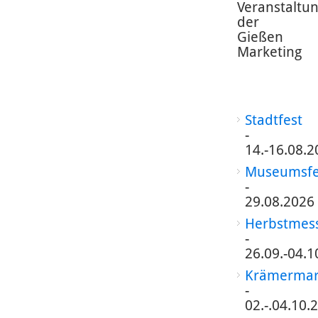
Veranstaltu
der
Gießen
Marketing
Stadtfest
-
14.-16.08.2
Museumsfe
-
29.08.2026
Herbstmes
-
26.09.-04.1
Krämermar
-
02.-.04.10.