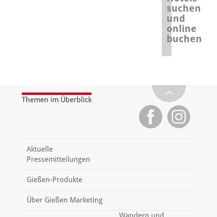
suchen
und
online
buchen
Themen im Überblick
Aktuelle
Pressemitteilungen
Gießen-Produkte
Über Gießen Marketing
Wandern und