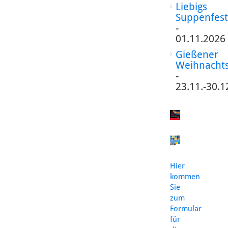
Liebigs
Suppenfest
-
01.11.2026
Gießener
Weihnacht
-
23.11.-30.1
Hier
kommen
Sie
zum
Formular
für