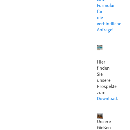
Formular
für
die
verbindliche
Anfrage!
Hier
finden
Sie
unsere
Prospekte
zum
Download
.
Unsere
Gießen