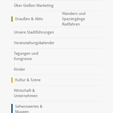
Über Gießen Marketing
Wandern und
Draußen & Aktiv
Spaziergänge
Radfahren
Unsere Stadtführungen
Veranstaltungskalender
Tagungen und
Kongresse
Kinder
Kultur & Szene
Wirtschaft &
Unternehmen
Sehenswertes &
Museen