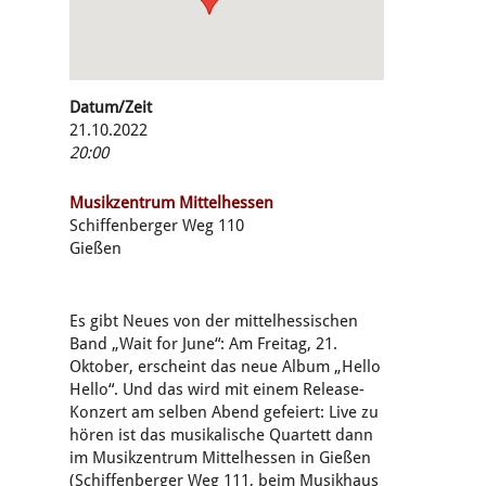
Datum/Zeit
21.10.2022
20:00
Musikzentrum Mittelhessen
Schiffenberger Weg 110
Gießen
Es gibt Neues von der mittelhessischen
Band „Wait for June“: Am Freitag, 21.
Oktober, erscheint das neue Album „Hello
Hello“. Und das wird mit einem Release-
Konzert am selben Abend gefeiert: Live zu
hören ist das musikalische Quartett dann
im Musikzentrum Mittelhessen in Gießen
(Schiffenberger Weg 111, beim Musikhaus