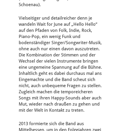
Schoenau).
Vielseitiger und detailreicher denn je
wandeln Wait for June auf „Hello Hello“
auf den Pfaden von Folk, Indie, Rock,
Piano-Pop, ein wenig Funk und
bodenständiger Singer/Songwriter-Musik,
ohne auch nur einen davon auszutreten.
Die Kombination der Stimmen und der
Wechsel der vielen Instrumente bringen
eine ungemeine Spannung auf die Bühne.
Inhaltlich geht es dabei durchaus mal ans
Eingemachte und die Band scheut sich
nicht, auch unbequeme Fragen zu stellen.
Zugleich machen die temporeicheren
Songs mit ihren Happy-Sounds aber auch
Mut, wieder nach draußen zu gehen und
mit der Welt in Kontakt zu treten.
2013 formierte sich die Band aus
Mittelhessen, um in den Folgejahren zwei