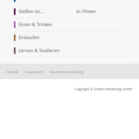
Gießen ist...
In Filmen
Essen & Trinken
Einkaufen
Lernen & Studieren
Kontakt
Impressum
Datenschutzerklärung
Copyright © Gießen Marketing GmbH