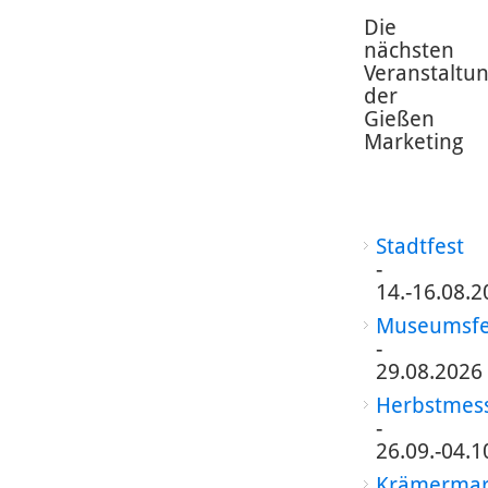
Die
nächsten
Veranstaltu
der
Gießen
Marketing
Stadtfest
-
14.-16.08.2
Museumsfe
-
29.08.2026
Herbstmes
-
26.09.-04.1
Krämermar