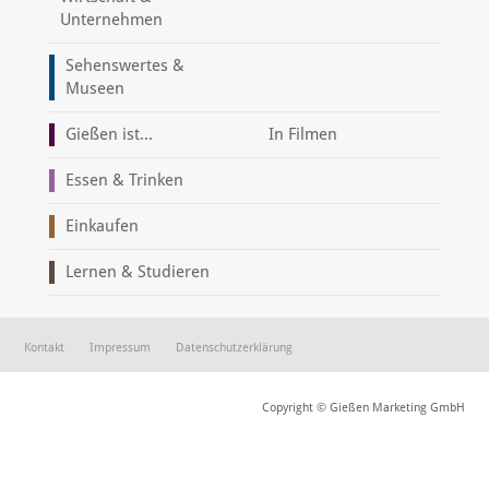
Unternehmen
Sehenswertes &
Museen
Gießen ist...
In Filmen
Essen & Trinken
Einkaufen
Lernen & Studieren
Kontakt
Impressum
Datenschutzerklärung
Copyright © Gießen Marketing GmbH