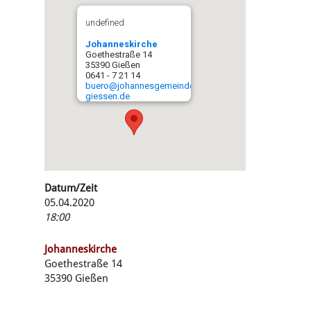
undefined
Johanneskirche
Goethestraße 14
35390 Gießen
0641 - 7 21 14
buero@johannesgemeinde-
giessen.de
Datum/Zeit
05.04.2020
18:00
Johanneskirche
Goethestraße 14
35390 Gießen