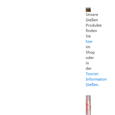
Unsere
Gießen
Produkte
finden
Sie
hier
im
Shop
oder
in
der
Tourist-
Information
Gießen
.