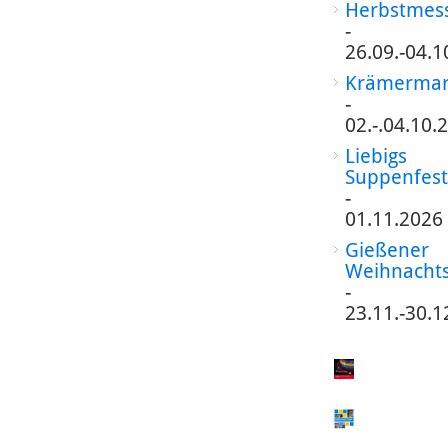
Herbstmes
-
26.09.-04.1
Krämermar
-
02.-.04.10.
Liebigs
Suppenfest
-
01.11.2026
Gießener
Weihnacht
-
23.11.-30.1