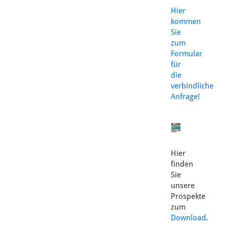
Hier
kommen
Sie
zum
Formular
für
die
verbindliche
Anfrage!
Hier
finden
Sie
unsere
Prospekte
zum
Download
.