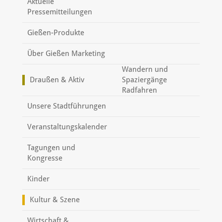
Aktuelle
Pressemitteilungen
Gießen-Produkte
Über Gießen Marketing
Wandern und
Draußen & Aktiv
Spaziergänge
Radfahren
Unsere Stadtführungen
Veranstaltungskalender
Tagungen und
Kongresse
Kinder
Kultur & Szene
Wirtschaft &