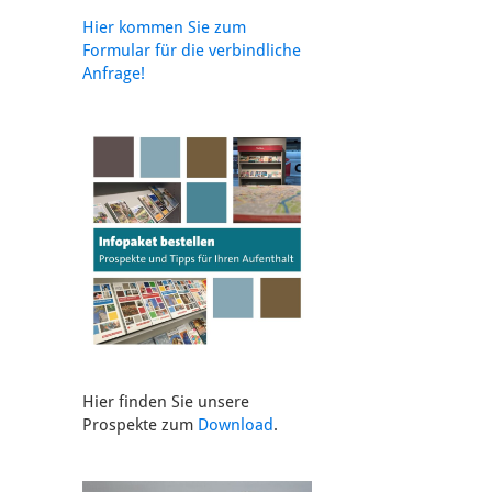
Hier kommen Sie zum
Formular für die verbindliche
Anfrage!
Hier finden Sie unsere
Prospekte zum
Download
.