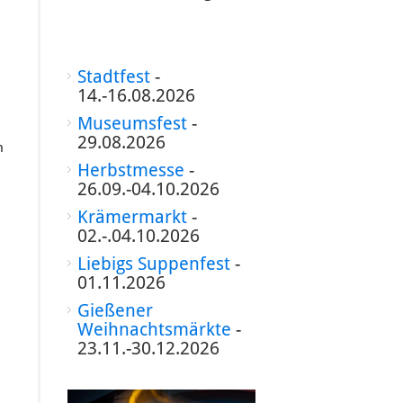
Stadtfest
-
14.-16.08.2026
Museumsfest
-
29.08.2026
n
Herbstmesse
-
26.09.-04.10.2026
Krämermarkt
-
02.-.04.10.2026
Liebigs Suppenfest
-
01.11.2026
Gießener
Weihnachtsmärkte
-
23.11.-30.12.2026