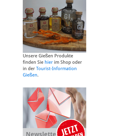
Unsere Gießen Produkte
finden Sie
hier
im Shop oder
in der
Tourist-Information
Gießen
.
Newsletter