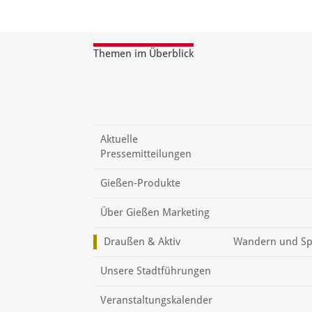
Themen im Überblick
Aktuelle
Pressemitteilungen
Gießen-Produkte
Über Gießen Marketing
Draußen & Aktiv
Wandern und Sp
Unsere Stadtführungen
Veranstaltungskalender