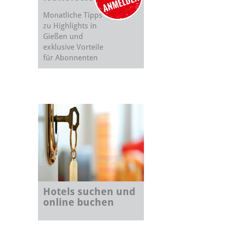
Monatliche Tipps
zu Highlights in
Gießen und
exklusive Vorteile
für Abonnenten
Hotels suchen und
online buchen