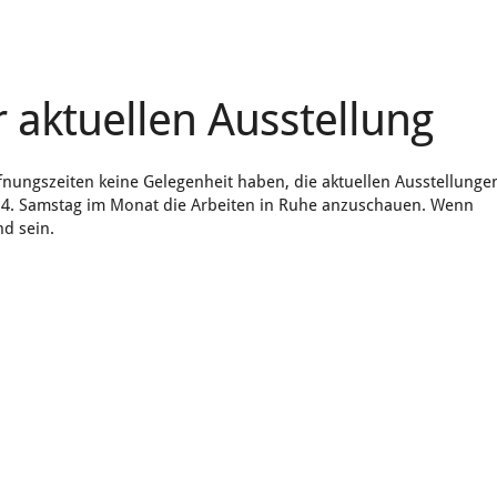
r aktuellen Ausstellung
fnungszeiten keine Gelegenheit haben, die aktuellen Ausstellunge
m 4. Samstag im Monat die Arbeiten in Ruhe anzuschauen. Wenn
nd sein.