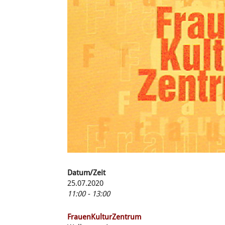
Datum/Zeit
25.07.2020
11:00 - 13:00
FrauenKulturZentrum