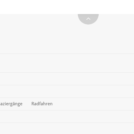
aziergänge
Radfahren