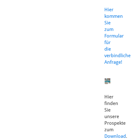
Hier
kommen
Sie
zum
Formular
für
die
verbindliche
Anfrage!
Hier
finden
Sie
unsere
Prospekte
zum
Download
.