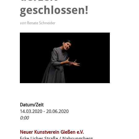
geschlossen!
von
Renate Schneider
Datum/Zeit
14.03.2020 - 20.06.2020
0:00
Neuer Kunstverein Gießen e.V.
Ecke Licher Straße / Nahrungsberg