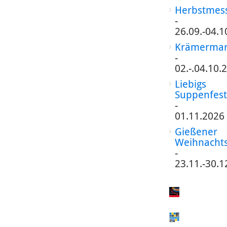
Herbstmes
-
26.09.-04.1
Krämermar
-
02.-.04.10.
Liebigs
Suppenfest
-
01.11.2026
Gießener
Weihnacht
-
23.11.-30.1