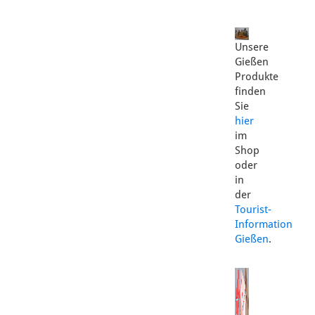
Unsere
Gießen
Produkte
finden
Sie
hier
im
Shop
oder
in
der
Tourist-
Information
Gießen
.