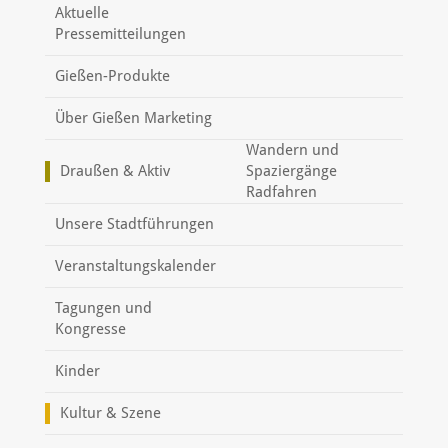
Aktuelle
Pressemitteilungen
Gießen-Produkte
Über Gießen Marketing
Wandern und
Draußen & Aktiv
Spaziergänge
Radfahren
Unsere Stadtführungen
Veranstaltungskalender
Tagungen und
Kongresse
Kinder
Kultur & Szene