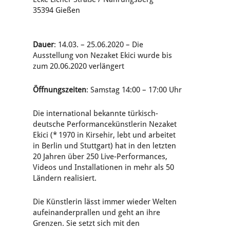
35394 Gießen
Dauer
: 14.03. – 25.06.2020 – Die
Ausstellung von Nezaket Ekici wurde bis
zum 20.06.2020 verlängert
Öffnungszeiten
: Samstag 14:00 – 17:00 Uhr
Die international bekannte türkisch-
deutsche Performancekünstlerin Nezaket
Ekici (* 1970 in Kirsehir, lebt und arbeitet
in Berlin und Stuttgart) hat in den letzten
20 Jahren über 250 Live-Performances,
Videos und Installationen in mehr als 50
Ländern realisiert.
Die Künstlerin lässt immer wieder Welten
aufeinanderprallen und geht an ihre
Grenzen. Sie setzt sich mit den