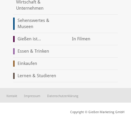
Wirtschaft &
Unternehmen
Sehenswertes &
Museen
Gießen ist...
In Filmen
Essen & Trinken
Einkaufen
Lernen & Studieren
Kontakt
Impressum
Datenschutzerklärung
Copyright © Gießen Marketing GmbH