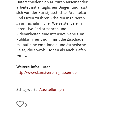
Unterschieden von Kulturen auseinander,
arbeitet mit alltäglichen Dingen und lässt
sich von der Kunstgeschichte, Architektur
und Orten zu ihren Arbeiten inspirieren.
In unnachahmlicher Weise stellt sie in
ihren Live-Performances und
Videoarbeiten eine intensive Nähe zum
Publikum her und nimmt die Zuschauer
mit auf eine emotionale und ästhetische
Reise, die sowohl Höhen als auch Tiefen
kennt.
Weitere Infos
unter
http://www.kunstverein-giessen.de
Schlagworte:
Ausstellungen
0