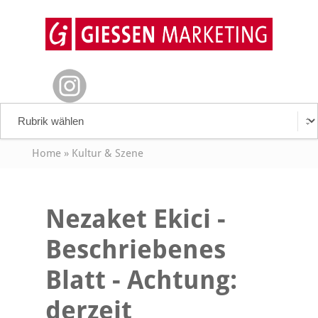
Home
»
Kultur & Szene
Nezaket Ekici -
Beschriebenes
Blatt - Achtung:
derzeit