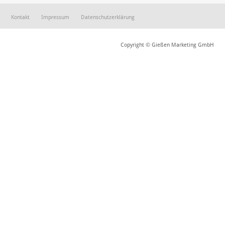
Kontakt
Impressum
Datenschutzerklärung
Copyright © Gießen Marketing GmbH