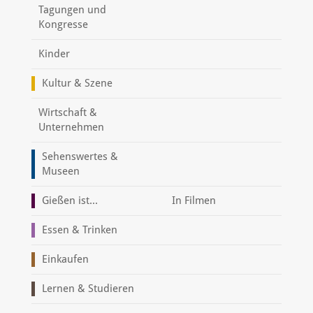
Tagungen und
Kongresse
Kinder
Kultur & Szene
Wirtschaft &
Unternehmen
Sehenswertes &
Museen
Gießen ist...
In Filmen
Essen & Trinken
Einkaufen
Lernen & Studieren