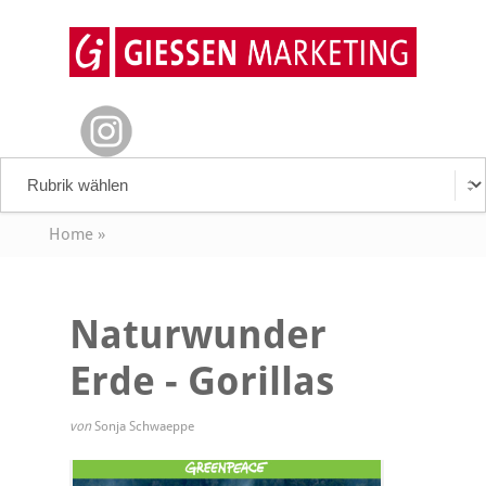
Home
»
Naturwunder
Erde - Gorillas
von
Sonja Schwaeppe