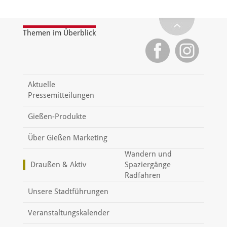
Themen im Überblick
Aktuelle
Pressemitteilungen
Gießen-Produkte
Über Gießen Marketing
Wandern und
Draußen & Aktiv
Spaziergänge
Radfahren
Unsere Stadtführungen
Veranstaltungskalender