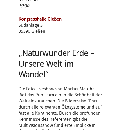
19:30
Kongresshalle Gießen
Südanlage 3
35390 Gießen
„Naturwunder Erde –
Unsere Welt im
Wandel“
Die Foto-Liveshow von Markus Mauthe
lädt das Publikum ein in die Schönheit der
Welt einzutauchen. Die Bilderreise führt
durch alle relevanten Ökosysteme und auf
fast alle Kontinente. Durch die profunden
Kenntnisse des Referenten gibt die
Multivisionsshow fundierte Einblicke in