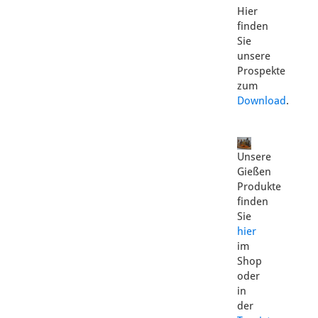
Hier
finden
Sie
unsere
Prospekte
zum
Download
.
Unsere
Gießen
Produkte
finden
Sie
hier
im
Shop
oder
in
der