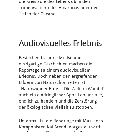
die Kreisläufe des Lebens ob in den
Tropenwäldern des Amazonas oder den
Tiefen der Ozeane.
Audiovisuelles Erlebnis
Bestechend schöne Motive und
einzigartige Geschichten machen die
Reportage zu einem audiovisuellem
Erlebnis. Doch neben den ergreifenden
Bildern von Naturschönheiten ist
„Naturwunder Erde – Die Welt im Wandel“
auch ein eindringlicher Appell an uns alle,
endlich zu handeln und die Zerstörung
der ökologischen Vielfalt zu stoppen.
Untermalt ist die Reportage mit Musik des
Komponisten Kai Arend. Vorgestellt wird