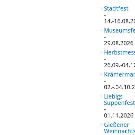
Stadtfest
-
14.-16.08.2
Museumsfe
-
29.08.2026
Herbstmes
-
26.09.-04.1
Krämermar
-
02.-.04.10.
Liebigs
Suppenfest
-
01.11.2026
Gießener
Weihnacht