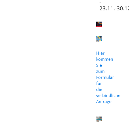
-
23.11.-30.1
Hier
kommen
Sie
zum
Formular
für
die
verbindliche
Anfrage!