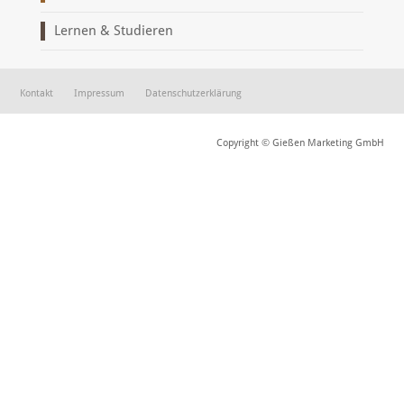
Lernen & Studieren
Kontakt
Impressum
Datenschutzerklärung
Copyright © Gießen Marketing GmbH