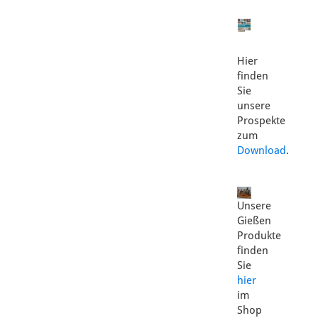
Hier
finden
Sie
unsere
Prospekte
zum
Download
.
Unsere
Gießen
Produkte
finden
Sie
hier
im
Shop