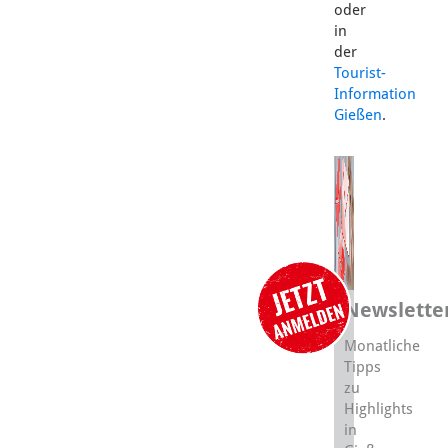
oder
in
der
Tourist-
Information
Gießen
.
Newslette
Monatliche
Tipps
zu
Highlights
in