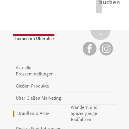
buchen
Themen im Überblick
Aktuelle
Pressemitteilungen
Gießen-Produkte
Über Gießen Marketing
Wandern und
Draußen & Aktiv
Spaziergänge
Radfahren
Unsere Stadtführungen