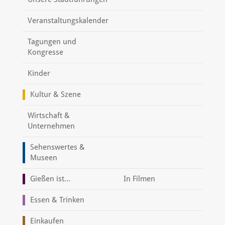
Veranstaltungskalender
Tagungen und
Kongresse
Kinder
Kultur & Szene
Wirtschaft &
Unternehmen
Sehenswertes &
Museen
Gießen ist...
In Filmen
Essen & Trinken
Einkaufen