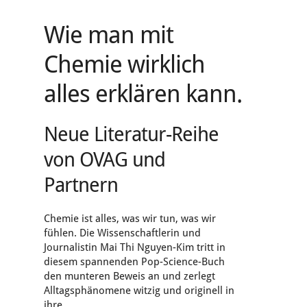
Wie man mit
Chemie wirklich
alles erklären kann.
Neue Literatur-Reihe
von OVAG und
Partnern
Chemie ist alles, was wir tun, was wir
fühlen. Die Wissenschaftlerin und
Journalistin Mai Thi Nguyen-Kim tritt in
diesem spannenden Pop-Science-Buch
den munteren Beweis an und zerlegt
Alltagsphänomene witzig und originell in
ihre