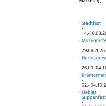
Marketing
Stadtfest
-
14.-16.08.2
Museumsfe
-
29.08.2026
Herbstmes
-
26.09.-04.1
Krämermar
-
02.-.04.10.
Liebigs
Suppenfest
-