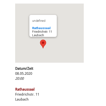
undefined
Rathaussaal
Friedrichstr. 11
Laubach
Datum/Zeit
08.05.2020
20:00
Rathaussaal
Friedrichstr. 11
Laubach