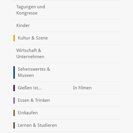
Tagungen und
Kongresse
Kinder
Kultur & Szene
Wirtschaft &
Unternehmen
Sehenswertes &
Museen
Gießen ist...
In Filmen
Essen & Trinken
Einkaufen
Lernen & Studieren