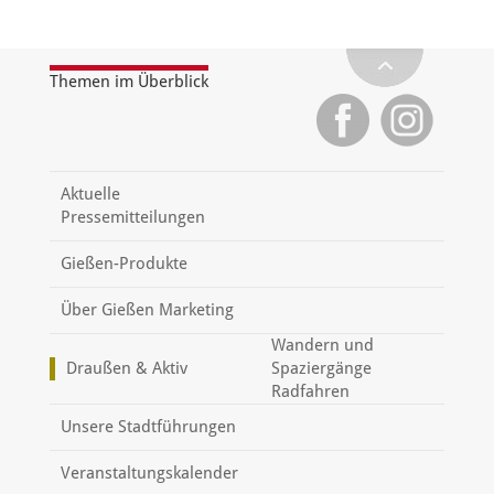
Themen im Überblick
Aktuelle
Pressemitteilungen
Gießen-Produkte
Über Gießen Marketing
Wandern und
Draußen & Aktiv
Spaziergänge
Radfahren
Unsere Stadtführungen
Veranstaltungskalender