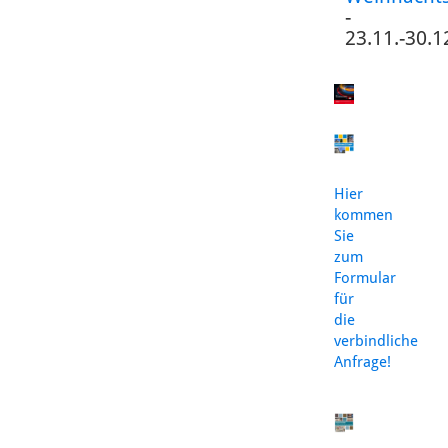
-
23.11.-30.1
Hier
kommen
Sie
zum
Formular
für
die
verbindliche
Anfrage!