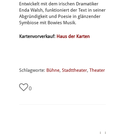
Entwickelt mit dem irischen Dramatiker
Enda Walsh, funktioniert der Text in seiner
Abgründigkeit und Poesie in glänzender
Symbiose mit Bowies Musik.
Kartenvorverkauf:
Haus der Karten
Schlagworte:
Bühne
,
Stadttheater
,
Theater
0
undefined