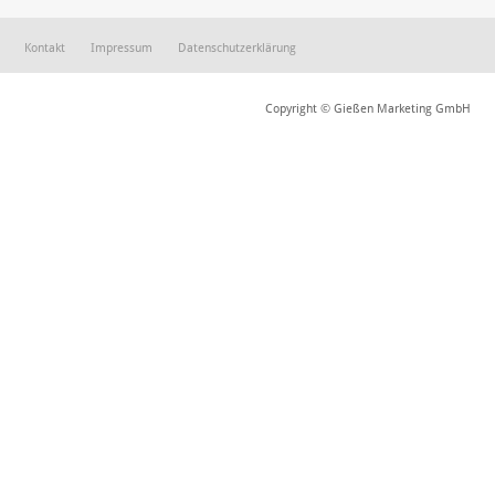
Kontakt
Impressum
Datenschutzerklärung
Copyright © Gießen Marketing GmbH