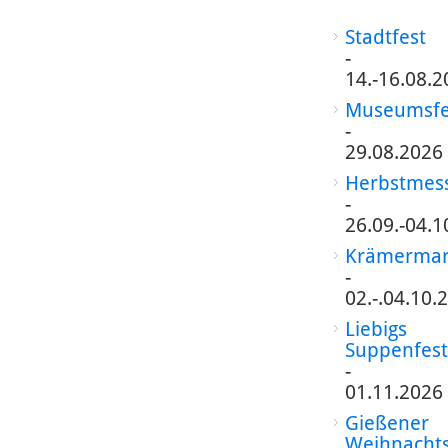
Stadtfest
-
14.-16.08.2
Museumsfe
-
29.08.2026
Herbstmes
-
26.09.-04.1
Krämermar
-
02.-.04.10.
Liebigs
Suppenfest
-
01.11.2026
Gießener
Weihnacht