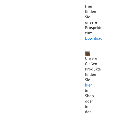
Hier
finden
Sie
unsere
Prospekte
zum
Download
.
Unsere
Gießen
Produkte
finden
Sie
hier
im
Shop
oder
in
der