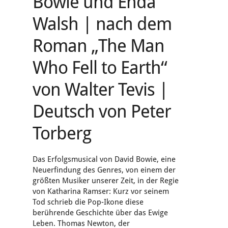
Bowie und Enda
Walsh | nach dem
Roman „The Man
Who Fell to Earth“
von Walter Tevis |
Deutsch von Peter
Torberg
Das Erfolgsmusical von David Bowie, eine
Neuerfindung des Genres, von einem der
größten Musiker unserer Zeit, in der Regie
von Katharina Ramser: Kurz vor seinem
Tod schrieb die Pop-Ikone diese
berührende Geschichte über das Ewige
Leben. Thomas Newton, der