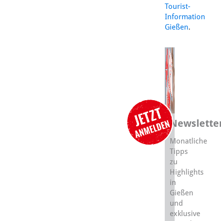
Tourist-
Information
Gießen
.
Newslette
Monatliche
Tipps
zu
Highlights
in
Gießen
und
exklusive