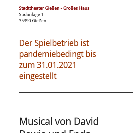
Stadttheater Gießen - Großes Haus
Südanlage 1
35390 Gießen
Der Spielbetrieb ist
pandemiebedingt bis
zum 31.01.2021
eingestellt
________________________________________________________________
Musical von David