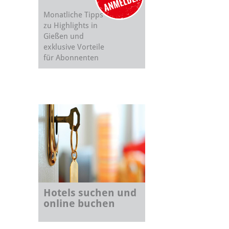
Monatliche Tipps
zu Highlights in
Gießen und
exklusive Vorteile
für Abonnenten
Hotels suchen und
online buchen