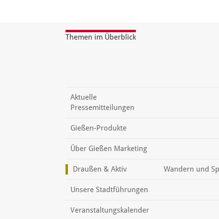
Themen im Überblick
Aktuelle
Pressemitteilungen
Gießen-Produkte
Über Gießen Marketing
Draußen & Aktiv
Wandern und Sp
Unsere Stadtführungen
Veranstaltungskalender