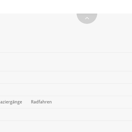
aziergänge
Radfahren