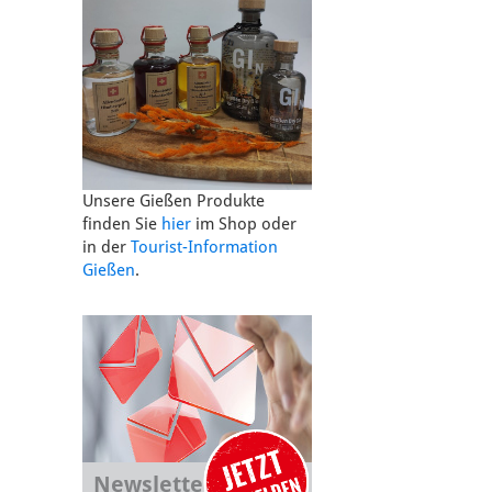
Unsere Gießen Produkte
finden Sie
hier
im Shop oder
in der
Tourist-Information
Gießen
.
Newsletter