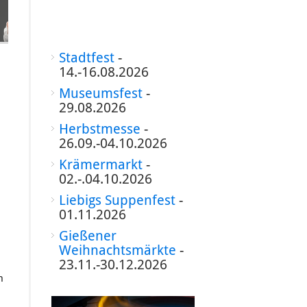
Stadtfest
-
14.-16.08.2026
Museumsfest
-
29.08.2026
Herbstmesse
-
26.09.-04.10.2026
Krämermarkt
-
02.-.04.10.2026
Liebigs Suppenfest
-
01.11.2026
Gießener
Weihnachtsmärkte
-
23.11.-30.12.2026
n