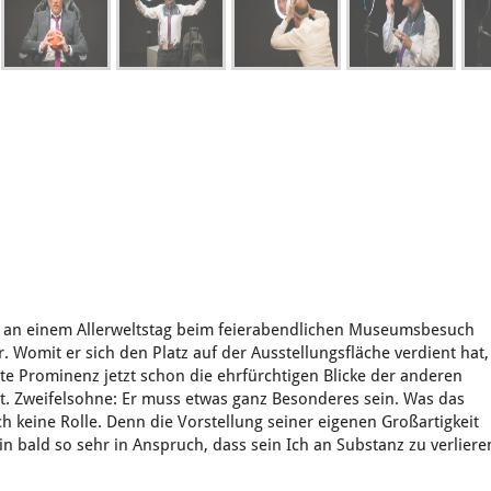
ch an einem Allerweltstag beim feierabendlichen Museumsbesuch
. Womit er sich den Platz auf der Ausstellungsfläche verdient hat,
te Prominenz jetzt schon die ehrfürchtigen Blicke der anderen
. Zweifelsohne: Er muss etwas ganz Besonderes sein. Was das
ch keine Rolle. Denn die Vorstellung seiner eigenen Großartigkeit
bald so sehr in Anspruch, dass sein Ich an Substanz zu verliere