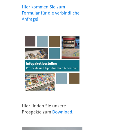
Hier kommen Sie zum
Formular für die verbindliche
Anfrage!
Hier finden Sie unsere
Prospekte zum
Download
.