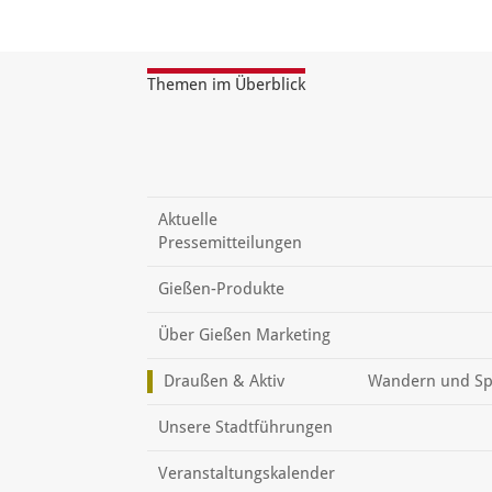
Themen im Überblick
Aktuelle
Pressemitteilungen
Gießen-Produkte
Über Gießen Marketing
Draußen & Aktiv
Wandern und Sp
Unsere Stadtführungen
Veranstaltungskalender