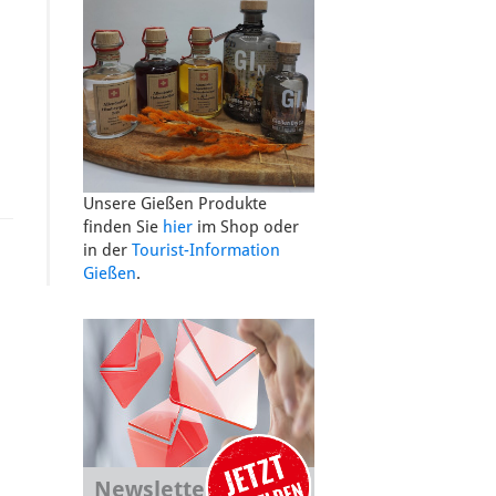
Unsere Gießen Produkte
finden Sie
hier
im Shop oder
in der
Tourist-Information
Gießen
.
Newsletter