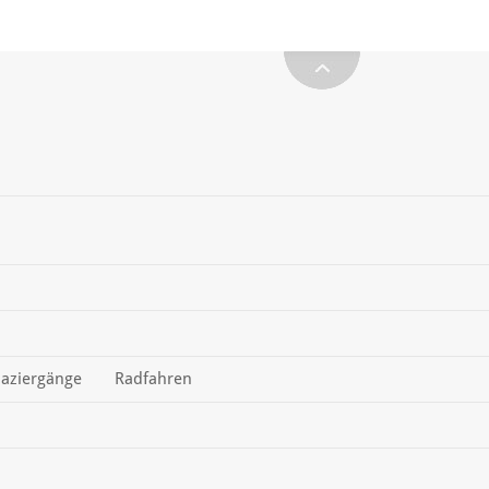
aziergänge
Radfahren