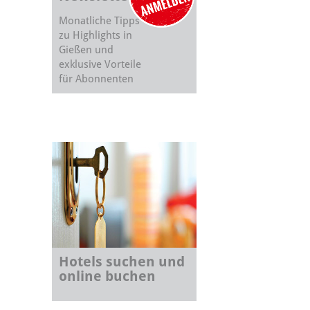
Monatliche Tipps
zu Highlights in
Gießen und
exklusive Vorteile
für Abonnenten
Hotels suchen und
online buchen