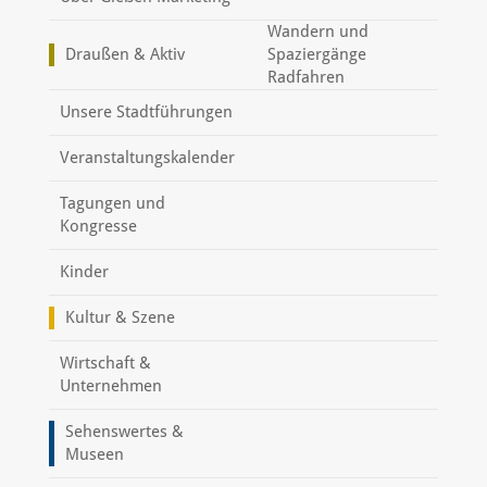
Wandern und
Draußen & Aktiv
Spaziergänge
Radfahren
Unsere Stadtführungen
Veranstaltungskalender
Tagungen und
Kongresse
Kinder
Kultur & Szene
Wirtschaft &
Unternehmen
Sehenswertes &
Museen