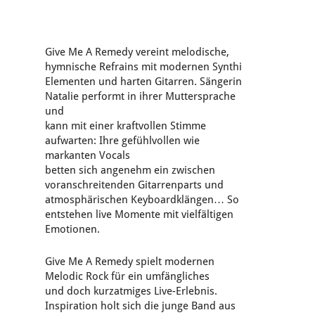
Give Me A Remedy vereint melodische,
hymnische Refrains mit modernen Synthi
Elementen und harten Gitarren. Sängerin
Natalie performt in ihrer Muttersprache
und
kann mit einer kraftvollen Stimme
aufwarten: Ihre gefühlvollen wie
markanten Vocals
betten sich angenehm ein zwischen
voranschreitenden Gitarrenparts und
atmosphärischen Keyboardklängen… So
entstehen live Momente mit vielfältigen
Emotionen.
Give Me A Remedy spielt modernen
Melodic Rock für ein umfängliches
und doch kurzatmiges Live-Erlebnis.
Inspiration holt sich die junge Band aus