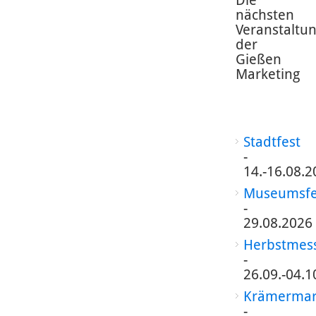
Die
nächsten
Veranstaltu
der
Gießen
Marketing
Stadtfest
-
14.-16.08.2
Museumsfe
-
29.08.2026
Herbstmes
-
26.09.-04.1
Krämermar
-