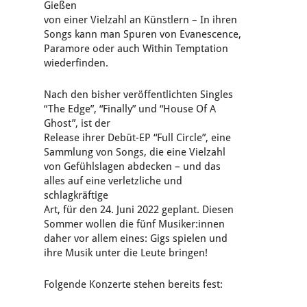
Gießen
von einer Vielzahl an Künstlern – In ihren
Songs kann man Spuren von Evanescence,
Paramore oder auch Within Temptation
wiederfinden.
Nach den bisher veröffentlichten Singles
“The Edge”, “Finally” und “House Of A
Ghost”, ist der
Release ihrer Debüt-EP “Full Circle”, eine
Sammlung von Songs, die eine Vielzahl
von Gefühlslagen abdecken – und das
alles auf eine verletzliche und
schlagkräftige
Art, für den 24. Juni 2022 geplant. Diesen
Sommer wollen die fünf Musiker:innen
daher vor allem eines: Gigs spielen und
ihre Musik unter die Leute bringen!
Folgende Konzerte stehen bereits fest: