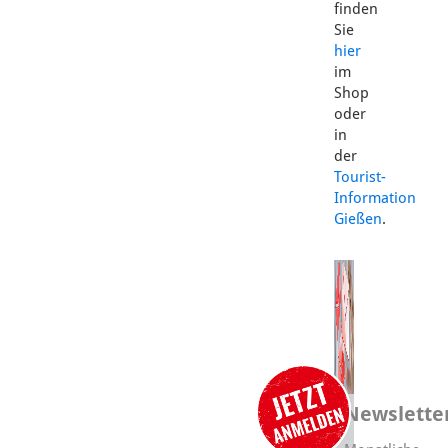
finden
Sie
hier
im
Shop
oder
in
der
Tourist-
Information
Gießen
.
Newslette