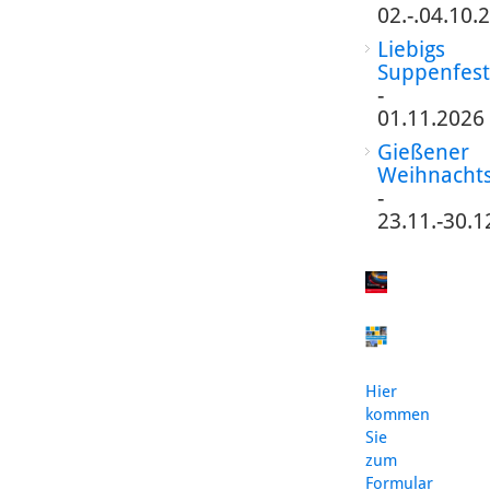
02.-.04.10.
Liebigs
Suppenfest
-
01.11.2026
Gießener
Weihnacht
-
23.11.-30.1
Hier
kommen
Sie
zum
Formular