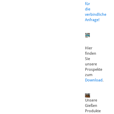
für
die
verbindliche
Anfrage!
Hier
finden
Sie
unsere
Prospekte
zum
Download
.
Unsere
Gießen
Produkte