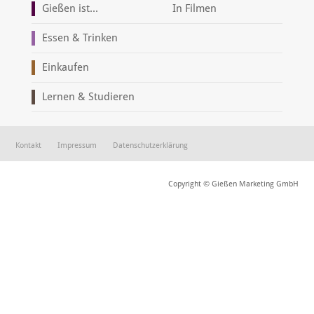
Gießen ist...
In Filmen
Essen & Trinken
Einkaufen
Lernen & Studieren
Kontakt
Impressum
Datenschutzerklärung
Copyright © Gießen Marketing GmbH